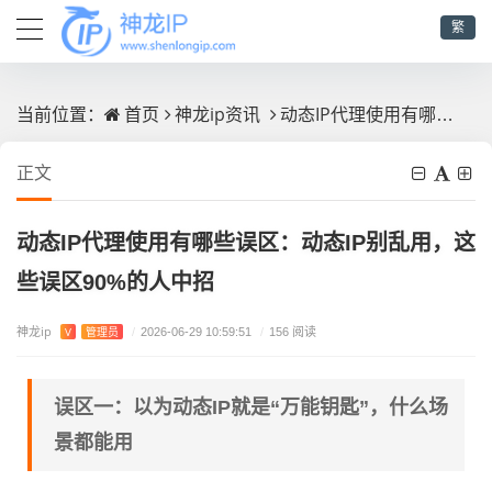
繁
首页
神龙ip资讯
动态IP代理使用有哪些误区：动态IP别乱用，这些误区90%的人中招
当前位置：
正文
动态IP代理使用有哪些误区：动态IP别乱用，这
些误区90%的人中招
神龙ip
V
管理员
/
2026-06-29 10:59:51
/
156 阅读
误区一：以为动态IP就是“万能钥匙”，什么场
景都能用