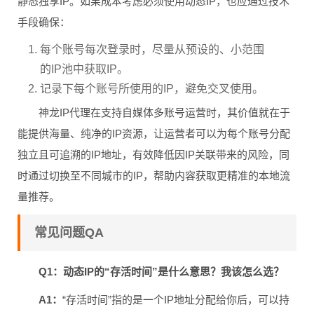
静态独享IP。如果成本考虑必须使用动态IP，也应通过技术
手段确保：
每个账号每次登录时，尽量从预设的、小范围
的IP池中获取IP。
记录下每个账号所使用的IP，避免交叉使用。
神龙IP代理在支持自媒体多账号运营时，其价值就在于
能提供海量、纯净的IP资源，让运营者可以为每个账号分配
独立且可追溯的IP地址，有效降低因IP关联带来的风险，同
时通过切换至不同城市的IP，帮助内容获取更精准的本地流
量推荐。
常见问题QA
Q1：动态IP的“存活时间”是什么意思？我该怎么选？
A1：
“存活时间”指的是一个IP地址分配给你后，可以持