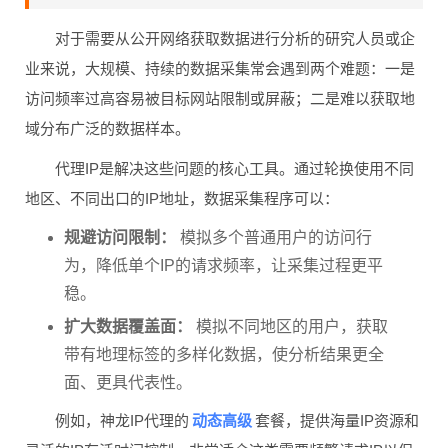
对于需要从公开网络获取数据进行分析的研究人员或企
业来说，大规模、持续的数据采集常会遇到两个难题：一是
访问频率过高容易被目标网站限制或屏蔽；二是难以获取地
域分布广泛的数据样本。
代理IP是解决这些问题的核心工具。通过轮换使用不同
地区、不同出口的IP地址，数据采集程序可以：
规避访问限制：
模拟多个普通用户的访问行
为，降低单个IP的请求频率，让采集过程更平
稳。
扩大数据覆盖面：
模拟不同地区的用户，获取
带有地理标签的多样化数据，使分析结果更全
面、更具代表性。
动态高级
例如，神龙IP代理的
套餐，提供海量IP资源和