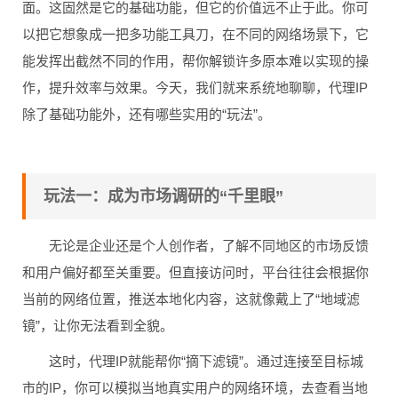
面。这固然是它的基础功能，但它的价值远不止于此。你可
以把它想象成一把多功能工具刀，在不同的网络场景下，它
能发挥出截然不同的作用，帮你解锁许多原本难以实现的操
作，提升效率与效果。今天，我们就来系统地聊聊，代理IP
除了基础功能外，还有哪些实用的“玩法”。
玩法一：成为市场调研的“千里眼”
无论是企业还是个人创作者，了解不同地区的市场反馈
和用户偏好都至关重要。但直接访问时，平台往往会根据你
当前的网络位置，推送本地化内容，这就像戴上了“地域滤
镜”，让你无法看到全貌。
这时，代理IP就能帮你“摘下滤镜”。通过连接至目标城
市的IP，你可以模拟当地真实用户的网络环境，去查看当地