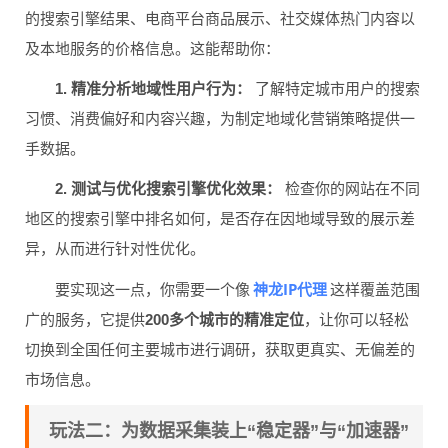
的搜索引擎结果、电商平台商品展示、社交媒体热门内容以
及本地服务的价格信息。这能帮助你：
1. 精准分析地域性用户行为：
了解特定城市用户的搜索
习惯、消费偏好和内容兴趣，为制定地域化营销策略提供一
手数据。
2. 测试与优化搜索引擎优化效果：
检查你的网站在不同
地区的搜索引擎中排名如何，是否存在因地域导致的展示差
异，从而进行针对性优化。
神龙IP代理
要实现这一点，你需要一个像
这样覆盖范围
广的服务，它提供
200多个城市的精准定位
，让你可以轻松
切换到全国任何主要城市进行调研，获取更真实、无偏差的
市场信息。
玩法二：为数据采集装上“稳定器”与“加速器”