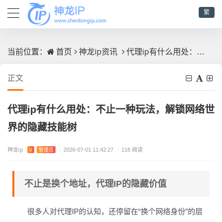
繁
首页
神龙ip资讯
代理ip有什么用处：不止一种玩法，解锁网络世界的隐藏技能树
当前位置：
正文
代理ip有什么用处：不止一种玩法，解锁网络世
界的隐藏技能树
神龙ip
V
管理员
/
2026-07-01 11:42:27
/
118 阅读
不止是换个地址，代理IP的隐藏价值
很多人对代理IP的认知，还停留在“换个网络身份”的层