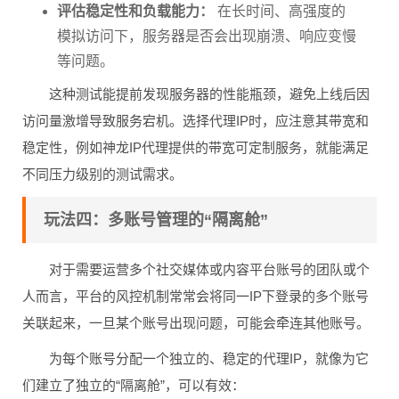
评估稳定性和负载能力：
在长时间、高强度的
模拟访问下，服务器是否会出现崩溃、响应变慢
等问题。
这种测试能提前发现服务器的性能瓶颈，避免上线后因
访问量激增导致服务宕机。选择代理IP时，应注意其带宽和
稳定性，例如神龙IP代理提供的带宽可定制服务，就能满足
不同压力级别的测试需求。
玩法四：多账号管理的“隔离舱”
对于需要运营多个社交媒体或内容平台账号的团队或个
人而言，平台的风控机制常常会将同一IP下登录的多个账号
关联起来，一旦某个账号出现问题，可能会牵连其他账号。
为每个账号分配一个独立的、稳定的代理IP，就像为它
们建立了独立的“隔离舱”，可以有效：