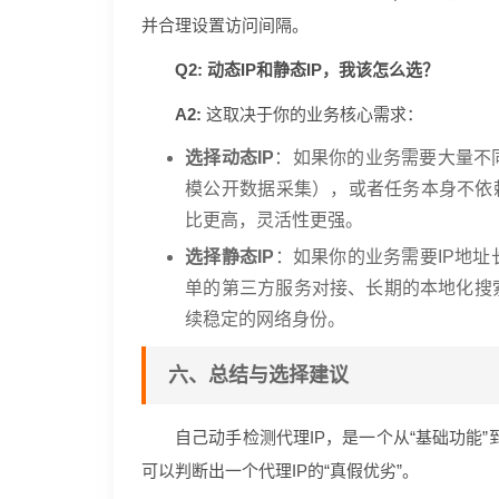
并合理设置访问间隔。
Q2: 动态IP和静态IP，我该怎么选？
A2:
这取决于你的业务核心需求：
选择动态IP
：如果你的业务需要大量不
模公开数据采集），或者任务本身不依赖
比更高，灵活性更强。
选择静态IP
：如果你的业务需要IP地址
单的第三方服务对接、长期的本地化搜
续稳定的网络身份。
六、总结与选择建议
自己动手检测代理IP，是一个从“基础功能”
可以判断出一个代理IP的“真假优劣”。