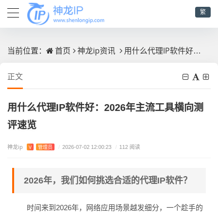
繁
首页
神龙ip资讯
用什么代理IP软件好：2026年主流工具横向测评速览
当前位置：
正文
用什么代理IP软件好：2026年主流工具横向测
评速览
神龙ip
V
管理员
/
2026-07-02 12:00:23
/
112 阅读
2026年，我们如何挑选合适的代理IP软件？
时间来到2026年，网络应用场景越发细分，一个趁手的