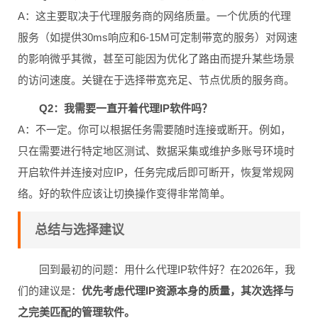
A：这主要取决于代理服务商的网络质量。一个优质的代理
服务（如提供30ms响应和6-15M可定制带宽的服务）对网速
的影响微乎其微，甚至可能因为优化了路由而提升某些场景
的访问速度。关键在于选择带宽充足、节点优质的服务商。
Q2：我需要一直开着代理IP软件吗？
A：不一定。你可以根据任务需要随时连接或断开。例如，
只在需要进行特定地区测试、数据采集或维护多账号环境时
开启软件并连接对应IP，任务完成后即可断开，恢复常规网
络。好的软件应该让切换操作变得非常简单。
总结与选择建议
回到最初的问题：用什么代理IP软件好？在2026年，我
们的建议是：
优先考虑代理IP资源本身的质量，其次选择与
之完美匹配的管理软件。