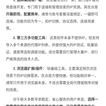
商直接开发，专门用于连接和管理自家的IP资源。其优点是
开箱即用、配置简单
，通常与账号套餐深度绑定，一键即可
连接。功能也较为专一，如IP切换、协议选择、连接测速
等。
2. 第三方多功能工具：
这类软件本身不提供IP，但支持
导入多个来源的代理IP列表，并提供强大的IP测试、批量验
证、速度筛选和调度功能。适合需要自行管理大量IP、进行
严格筛选的技术人员。
3. 浏览器扩展/插件：
轻量级工具，主要满足网页浏览
场景下的IP切换需求。优点是方便快捷，但功能相对单一，
通常只作用于浏览器本身，不适合需要全局代理或程序对接
的场景。
对于绝大多数寻求稳定、省心服务的用户来说，
选择一