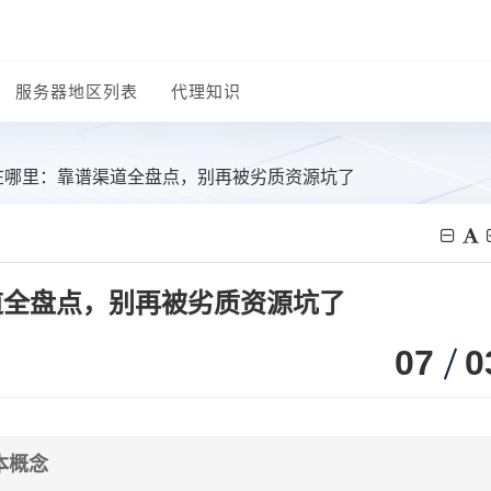
服务器地区列表
代理知识
址在哪里：靠谱渠道全盘点，别再被劣质资源坑了
道全盘点，别再被劣质资源坑了
07
0
本概念