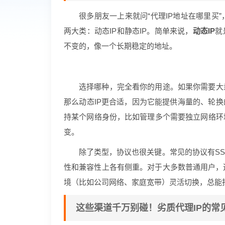
很多朋友一上来就问“代理IP地址在哪里买
两大类：动态IP和静态IP。简单来说，
动态IP
就
不变的，像一个长期稳定的地址。
选择哪种，完全看你的用途。如果你需要大
那么动态IP更合适，因为它能提供海量的、轮换
持某个网络身份，比如管理多个需要独立网络环
变。
除了类型，协议也很关键。常见的协议有SSTP
性和兼容性上各有侧重。对于大多数普通用户，
境（比如公司网络、家庭宽带）灵活切换，总能
这些渠道千万别碰！劣质代理IP的常