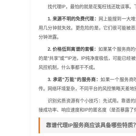
找代理IP，最怕的就是花冤枉钱还耽误事
1. 来源不明的免费代理：
网上能搜到一大堆
用几分钟就失效。更危险的是，它们很可能被恶
分钟泄露。
2. 价格低到离谱的套餐：
如果某个服务商的
的是“共享”或“”IP池，IP纯净度极低，可能
风控机制，什么事都干不成。
3. 承诺“万能”的服务商：
如果一个服务商吹
传。网络环境复杂，不同平台的风控策略天差地
识别劣质资源有个小技巧：先试用。靠谱的
接成功率、响应速度和IP的匿名度（是否暴露了
靠谱代理IP服务商应该具备哪些特质