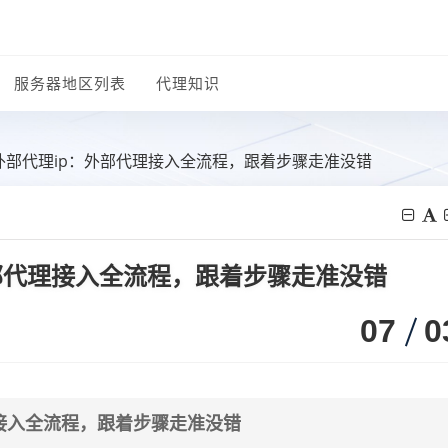
服务器地区列表
代理知识
外部代理ip：外部代理接入全流程，跟着步骤走准没错
部代理接入全流程，跟着步骤走准没错
07
0
接入全流程，跟着步骤走准没错