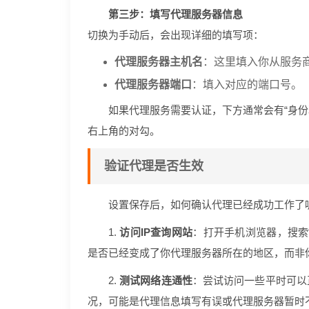
第三步：填写代理服务器信息
切换为手动后，会出现详细的填写项：
代理服务器主机名
：这里填入你从服务
代理服务器端口
：填入对应的端口号。
如果代理服务需要认证，下方通常会有“身份
右上角的对勾。
验证代理是否生效
设置保存后，如何确认代理已经成功工作了
1.
访问IP查询网站
：打开手机浏览器，搜索“
是否已经变成了你代理服务器所在的地区，而非
2.
测试网络连通性
：尝试访问一些平时可以
况，可能是代理信息填写有误或代理服务器暂时