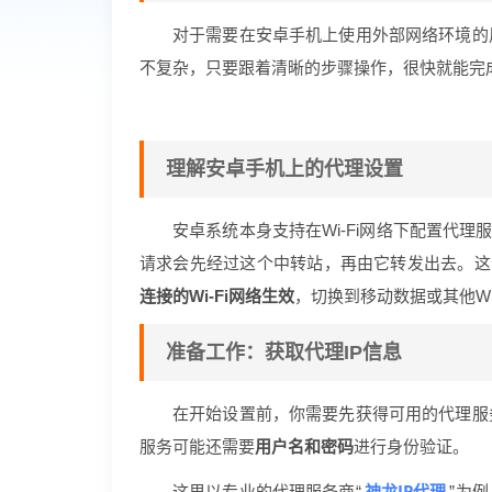
对于需要在安卓手机上使用外部网络环境的
不复杂，只要跟着清晰的步骤操作，很快就能完
理解安卓手机上的代理设置
安卓系统本身支持在Wi-Fi网络下配置代
请求会先经过这个中转站，再由它转发出去。这个
连接的Wi-Fi网络生效
，切换到移动数据或其他Wi
准备工作：获取代理IP信息
在开始设置前，你需要先获得可用的代理服
服务可能还需要
用户名和密码
进行身份验证。
神龙IP代理
这里以专业的代理服务商“
”为