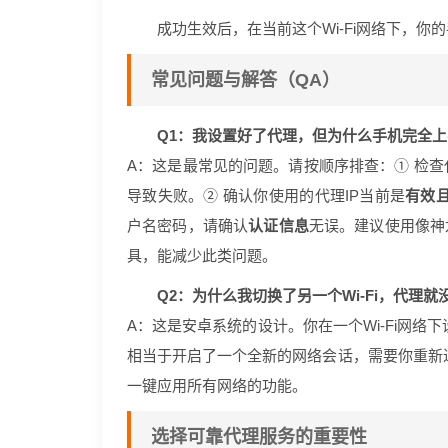
成功生效后，在当前这个Wi-Fi网络下，你
常见问题与解答（QA）
Q1：我设置好了代理，但为什么手机完全
A：这是最常见的问题。请按顺序排查：① 检查
导致失败。② 确认你使用的代理IP当前是
有效
户名密码，请确认
认证信息
无误。建议使用像神
具，能减少此类问题。
Q2：为什么我切换了另一个Wi-Fi，代理就
A：这是安卓系统的设计。你在一个Wi-Fi网络
相当于开启了一个全新的网络会话，需要你重新进
一键应用所有网络的功能。
选择可靠代理服务的重要性