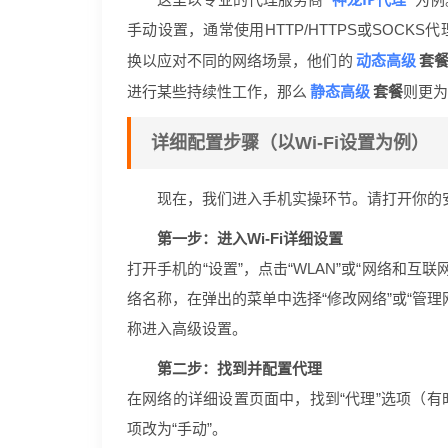
手动设置，通常使用HTTP/HTTPS或SOC
动态高级
换以应对不同的网络场景，他们的
套
静态高级
进行某些持续性工作，那么
套餐
则更为
详细配置步骤（以Wi-Fi设置为例）
现在，我们进入手机实操环节。请打开你的
第一步：进入Wi-Fi详细设置
打开手机的“设置”，点击“WLAN”或“网络和互联网
络名称，在弹出的菜单中选择“修改网络”或“管
称进入高级设置。
第二步：找到并配置代理
在网络的详细设置页面中，找到“代理”选项（有时
项改为“手动”。