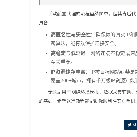
手动配置代理的流程虽然简单，但其背后代
具备：
高匿名性与安全性
：确保你的真实IP和
密算法，能有效保护连接安全。
高稳定与低延迟
：网络连接不稳定或速
至关重要。
IP资源纯净丰富
：IP被目标网站封禁是
覆盖200+城市，拥有千万级IP资源）
无论是用于网络环境模拟、数据采集辅助，
的基础。希望这篇教程能帮助你顺利在安卓手机上
阅