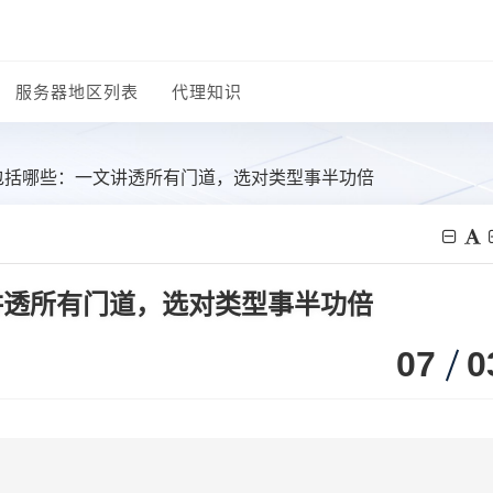
服务器地区列表
代理知识
类包括哪些：一文讲透所有门道，选对类型事半功倍
讲透所有门道，选对类型事半功倍
07
0