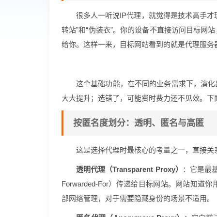
很多人一听说IP代理，就觉得是技术高手才
转站”和“伪装衣”。你的设备不直接访问目标网
给你。这样一来，目标网站看到的就是代理服务器
这个基础功能，在不同的业务需求下，演化
大大提升；选错了，可能费时费力还不见效。下
按匿名度划分：透明、匿名与高匿
这是选择代理时最核心的考量之一，直接关
透明代理（Transparent Proxy）
：它是最基
Forwarded-For）传递给目标网站。网
部网络管理，对于需要隐藏身份的场景不适用。