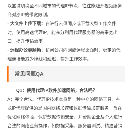
以尝试切换至不同城市的代理IP节点，往往能避开视频服务
商对原IP的带宽限制。
-
大文件上传下载：
在进行云盘同步或下载大型工作文件
时，使用高速代理IP，能充分利用代理服务器的高带宽出
口，提升传输效率。
-
远程办公更顺畅：
访问公司内网或远程桌面时，稳定的代
理连接能减少掉线和延迟，提升工作效率。
常见问题QA
Q1：使用代理IP软件加速网络，合法吗？
A：完全合法。代理IP技术本身是一种中立的网络工具，神
龙IP代理提供的是国内网络加速和数据传输加密服务，旨在
优化网络体验、保护数据传输安全，并帮助企业及个人进行
合法的网络业务操作，如数据采集、服务器测试、精准营销