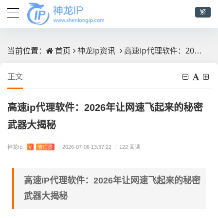
繁
首页
神龙ip资讯
高速ip代理软件：2026年让网速飞起来的秘密武器大揭秘
当前位置：
正文
高速ip代理软件：2026年让网速飞起来的秘密
武器大揭秘
神龙ip
V
管理员
/
2026-07-06 13:37:22
/
122 阅读
高速IP代理软件：2026年让网速飞起来的秘密
武器大揭秘