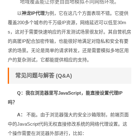
地域覆盖能让你更自由地模拟不同网络环境。
以
神龙IP代理
为例，它在这几个方面表现不错。它提供
覆盖200多个城市的千万级IP资源，网络延迟可以低至30m
s，这对于需要快速响应的开发测试场景很友好。其自营机房
的高匿IP配合加密传输，也能很好地满足对隐私和安全有要
求的场景。无论是简单的请求转发，还是需要模拟多地区用
户的复杂测试，它都能提供相应的支持。
常见问题与解答 (Q&A)
Q：我在浏览器里写JavaScript，能直接设置代理IP
吗？
A：
不能。由于浏览器强大的安全沙箱限制，前端页面
中的JavaScript代码无权直接修改系统的网络代理设置。这
个操作需要在浏览器外部进行，比如：