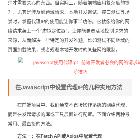
师才需要关心的东西。但实际上，随着前端应用复杂度的提
升，尤其是涉及到跨域请求、本地开发调试、接口测试等场
景时，掌握代理IP的使用能让你事半功倍。它就像给你的网
络请求装上一个“虚拟定位器”，让你能更灵活地控制请求的
来源，从而解决一些特定的开发难题，比如测试不同地域的
页面加载效果，或者规避本地开发时的某些网络限制。
在JavaScript中设置代理IP的几种实用方法
在前端项目中，我们通常不直接操作系统的网络代理，
而是在发起请求的库或工具层面进行配置。下面介绍两种最
常用、最直接的方法。
方法一：在Fetch API或Axios中配置代理