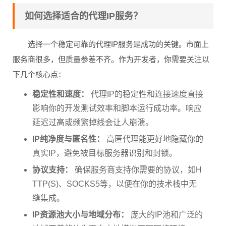
如何选择适合的代理IP服务？
选择一个稳定可靠的代理IP服务是成功的关键。市面上
服务商很多，但质量参差不齐。作为开发者，你需要关注以
下几个核心点：
稳定性和速度：
代理IP的稳定性和连接速度直接
影响你的开发测试效率和脚本运行成功率。响应
延迟过高或频繁掉线会让人崩溃。
IP纯净度与匿名性：
高匿代理能更好地隐藏你的
真实IP，避免被目标服务器识别和封锁。
协议支持：
确保服务商支持你需要的协议，如H
TTP(S)、SOCKS5等，以便在你的技术栈中无
缝集成。
IP资源池大小与地域分布：
庞大的IP池和广泛的