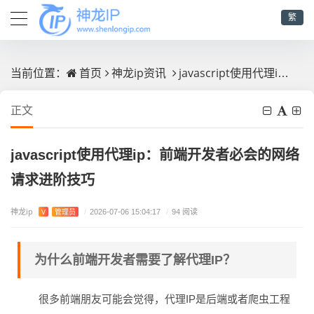
繁
首页
神龙ip资讯
javascript使用代理ip：前端开发者必会的网络请求进阶技巧
当前位置：
正文
javascript使用代理ip：前端开发者必会的网络
请求进阶技巧
神龙ip
V
管理员
/
2026-07-06 15:04:17
/
94 阅读
为什么前端开发者需要了解代理IP？
很多前端朋友可能会觉得，代理IP是后端或者爬虫工程