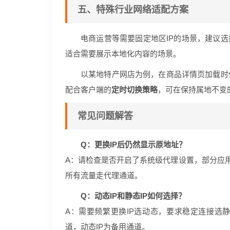
五、特殊行业网络适配方案
电商运营等需要固定地区IP的场景，建议选
适合需要展示本地化内容的场景。
以某地特产网店为例，在商品详情页加载时
配合客户端的
定时切换策略
，可在保持属地不变
常见问题解答
Q：更换IP后仍然显示原地址？
A：请检查是否开启了系统级代理设置，部分应用
所有流量走代理通道。
Q：动态IP和静态IP如何选择？
A：需要频繁更换IP选动态，要求稳定连接选静
道，动态IP为备用通道。