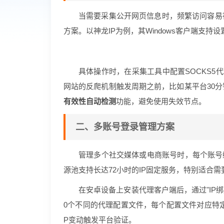
当需要采集公开网页信息时，频繁访问容易
方案。以神龙IP为例，其Windows客户端支持设
具体操作时，在采集工具中配置SOCKS5
网站的反爬机制触发周期之前，比如某平台30分
有效性自动检测
功能，避免使用失效节点。
二、多账号登录管理方案
管理多个社交媒体或电商账号时，每个账号
源池支持长达72小时的IP固定服务，特别适合
在安卓设备上安装代理客户端后，通过"IP绑
0个不同的代理配置文件，每个配置文件对应特定
P变动触发平台验证。