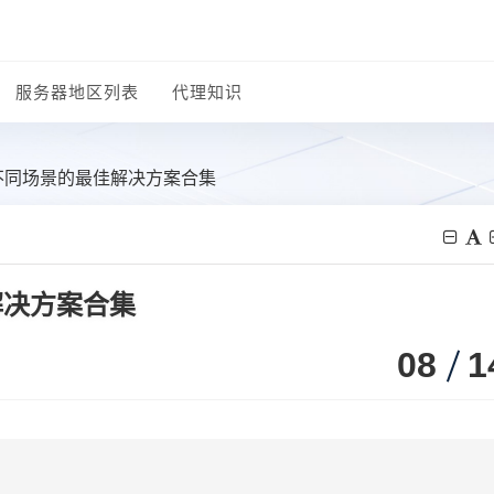
服务器地区列表
代理知识
不同场景的最佳解决方案合集
解决方案合集
08
1