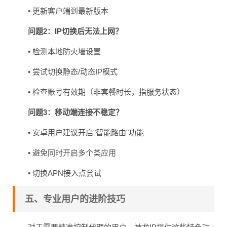
• 更新客户端到最新版本
问题2：IP切换后无法上网？
• 检测本地防火墙设置
• 尝试切换静态/动态IP模式
• 检查账号有效期（非套餐时长，指服务状态）
问题3：移动端连接不稳定？
• 安卓用户建议开启"智能路由"功能
• 避免同时开启多个类应用
• 切换APN接入点尝试
五、专业用户的进阶技巧