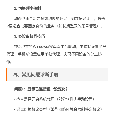
2. 切换频率控制
动态IP适合需要频繁切换的场景（如数据采集），静态I
P更适合需要固定身份的业务（如长期登录的账号管理）。
3. 多设备协同技巧
神龙IP支持Windows/安卓双平台联动，电脑端设置全局
代理，手机端设置应用单独代理，实现不同设备的分工协
作。
四、常见问题诊断手册
问题1：显示已连接但IP没变化？
• 检查是否开启系统代理（部分软件需手动设置）
• 尝试切换协议类型（某些网络环境会限制特定协议）