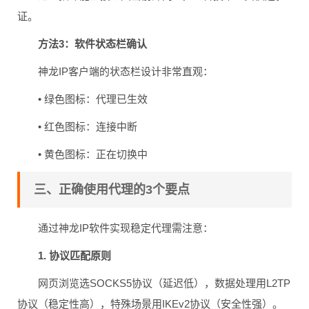
证。
方法3：软件状态栏确认
神龙IP客户端的状态栏设计非常直观：
• 绿色图标：代理已生效
• 红色图标：连接中断
• 黄色图标：正在切换中
三、正确使用代理的3个要点
通过神龙IP软件实现稳定代理需注意：
1. 协议匹配原则
网页浏览选SOCKS5协议（延迟低），数据处理用L2TP
协议（稳定性高），特殊场景用IKEv2协议（安全性强）。