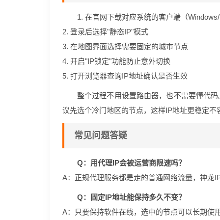
1. 在官网下载对应系统的客户端（Windows
2. 登录后选择"静态IP"模式
3. 在地图界面选择需要固定的城市节点
4. 开启"IP锁定"功能防止意外切换
5. 打开浏览器查询IP地址确认是否生效
整个过程不用设置路由器，也不需要懂代码
议先选个冷门地区的节点，这样IP地址更稳定不
常见问题答疑
Q：用代理IP会被运营商限速吗？
A：正规代理服务都是走的普通网络流量，神龙I
Q：固定IP地址能保持多久不变？
A：只要保持软件在线，选中的节点可以长期使