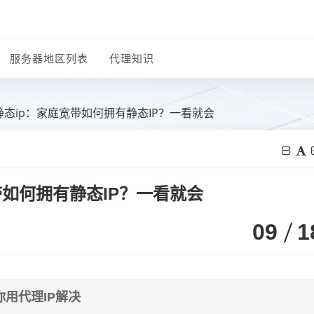
服务器地区列表
代理知识
态ip：家庭宽带如何拥有静态IP？一看就会
带如何拥有静态IP？一看就会
09
1
用代理IP解决