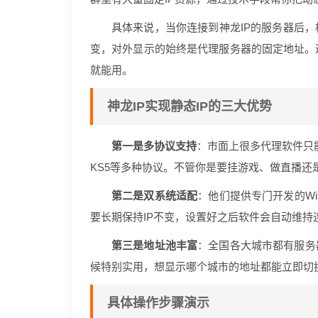
具体来说，当你连接到神龙IP的服务器后
变，对外显示的始终是代理服务器的固定地址。
就能用。
神龙IP实现静态IP的三大优势
第一是多协议支持
：市面上很多代理软件只能用
KS5等多种协议。不管你是要挂游戏、做直播还
第二是双系统适配
：他们提供专门开发的Wi
要长期保持IP不变，设置好之后软件会自动维持
第三是地址池丰富
：全国各大城市都有服务
候特别实用，想显示哪个城市的地址都能立即切
具体操作步骤演示