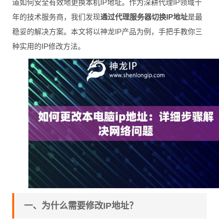
道如何安全有效地更换本机IP地址。作为深耕代理IP领域十
年的技术服务商，我们发现
通过代理服务器切换IP地址
是最
稳妥的解决方案。本文将以神龙IP产品为例，手把手教你三
种实用的IP修改方法。
一、为什么需要修改IP地址？