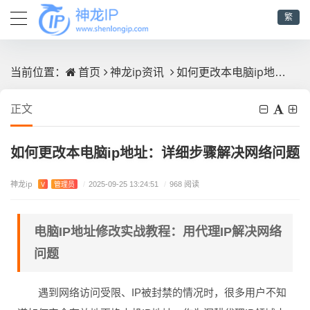
繁
首页
神龙ip资讯
如何更改本电脑ip地址：详细步骤解决网络问题
当前位置：
正文
如何更改本电脑ip地址：详细步骤解决网络问题
神龙ip
V
管理员
/
2025-09-25 13:24:51
/
968 阅读
电脑IP地址修改实战教程：用代理IP解决网络
问题
遇到网络访问受限、IP被封禁的情况时，很多用户不知