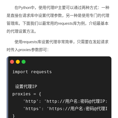
在Python中，使用代理IP主要可以通过两种方式：一种
是直接在请求库中设置代理参数，另一种是使用专门的代理
管理库。下面我们以最常用的requests库为例，介绍最基本
的代理设置方法。
使用requests库设置代理非常简单，只需要在发起请求
时传入proxies参数即可：
import requests

 设置代理IP

proxies = {

    'http': 'http://用户名:密码@代理IP:端口'
    'https': 'https://用户名:密码@代理IP:端
}
