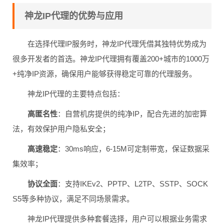
神龙IP代理的优势与应用
在选择代理IP服务时，神龙IP代理凭借其独特优势成为
很多开发者的首选。神龙IP代理拥有覆盖200+城市的1000万
+纯净IP资源，确保用户能够获得稳定可靠的代理服务。
神龙IP代理的主要特点包括：
高匿名性
：自营机房提供的纯净IP，配合先进的加密算
法，有效保护用户隐私安全；
高速稳定
：30ms响应，6-15M可定制带宽，保证数据采
集效率；
协议全面
：支持IKEv2、PPTP、L2TP、SSTP、SOCK
S5等多种协议，满足不同场景需求。
神龙IP代理提供多种套餐选择，用户可以根据业务需求