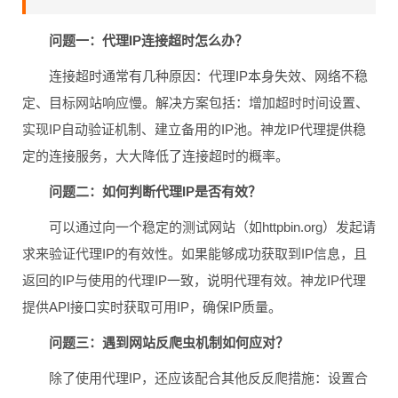
问题一：代理IP连接超时怎么办？
连接超时通常有几种原因：代理IP本身失效、网络不稳
定、目标网站响应慢。解决方案包括：增加超时时间设置、
实现IP自动验证机制、建立备用的IP池。神龙IP代理提供稳
定的连接服务，大大降低了连接超时的概率。
问题二：如何判断代理IP是否有效？
可以通过向一个稳定的测试网站（如httpbin.org）发起请
求来验证代理IP的有效性。如果能够成功获取到IP信息，且
返回的IP与使用的代理IP一致，说明代理有效。神龙IP代理
提供API接口实时获取可用IP，确保IP质量。
问题三：遇到网站反爬虫机制如何应对？
除了使用代理IP，还应该配合其他反反爬措施：设置合