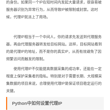
的身份。如果同一个IP在短时间内发起大量请求，很容易被
服务器识别为异常行为，从而导致IP被限制或封禁。这时
候，代理IP就派上了用场。
代理IP相当于一个中间人，你的请求先发送到代理服务
器，再由代理服务器转发给目标网站。这样，目标网站看到
的是代理IP的地址，而不是你的真实IP，从而有效避免了因
频繁访问而触发的限制。
使用代理IP不仅能提高数据采集的成功率，还能在一定
程度上保护采集者的隐私。特别是对于需要长期、大规模采
集数据的项目来说，合理使用代理IP是保证项目稳定运行的
关键。
Python中如何设置代理IP