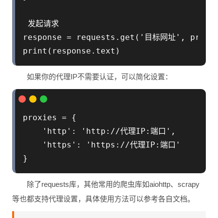
 发起请求

response = requests.get('目标网址', proxie
如果你的代理IP不需要认证，可以简化设置：
proxies = {

    'http': 'http://代理IP:端口',

    'https': 'https://代理IP:端口'

除了requests库，其他常用的爬虫库如aiohttp、scrapy
等也都支持代理设置，具体使用方法可以参考各自文档。