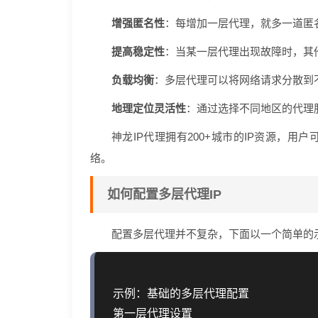
增强匿名性
：每增加一层代理，就多一道匿
提高稳定性
：当某一层代理出现故障时，其
负载均衡
：多层代理可以将网络请求分散到
地理定位灵活性
：通过选择不同地区的代理
神龙IP代理拥有200+城市的IP资源，
络。
如何配置多层代理IP
配置多层代理并不复杂，下面以一个简单的
 示例：基础的多层代理配置

 第一层代理设置
