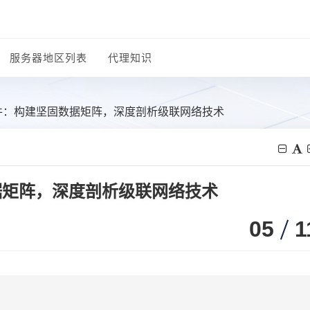
服务器地区列表
代理知识
软件：构建坚固数据矩阵，深度剖析级联网络技术
据矩阵，深度剖析级联网络技术
05
1