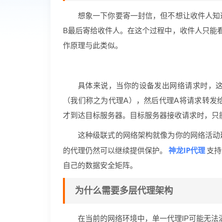
想象一下你要寄一封信，但不想让收件人知
B最后寄给收件人。在这个过程中，收件人只能看
作原理与此类似。
具体来说，当你的设备发出网络请求时，
（我们称之为代理A），然后代理A将请求转发
才到达目标服务器。目标服务器接收请求时，只能
这种级联式的网络架构就像为你的网络活动
神龙IP代理
的代理仍然可以继续提供保护。
支持
自己的数据安全矩阵。
为什么需要多层代理架构
在当前的网络环境中，单一代理IP可能无