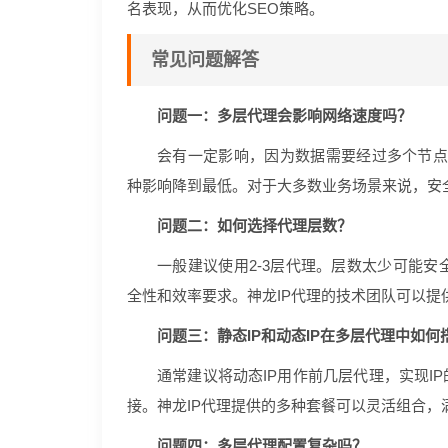
名表现，从而优化SEO策略。
常见问题解答
问题一：多层代理会影响网络速度吗？
会有一定影响，因为数据需要经过多个节点转
种影响降到最低。对于大多数业务场景来说，安
问题二：如何选择代理层数？
一般建议使用2-3层代理。层数太少可能
全性和效率要求。神龙IP代理的技术团队可以提
问题三：静态IP和动态IP在多层代理中如何
通常建议将动态IP用作前几层代理，实现I
接。神龙IP代理提供的多种套餐可以灵活组合，
问题四：多层代理配置复杂吗？