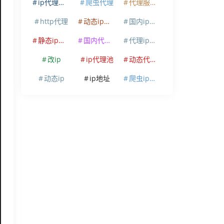
ip代理软件
爬虫代理
代理服务器
http代理
动态ip代理
国内ip代理
静态ip代理
国内代理ip
代理ip软件
改ip
ip代理池
动态代理ip
动态ip
ip地址
爬虫ip代理