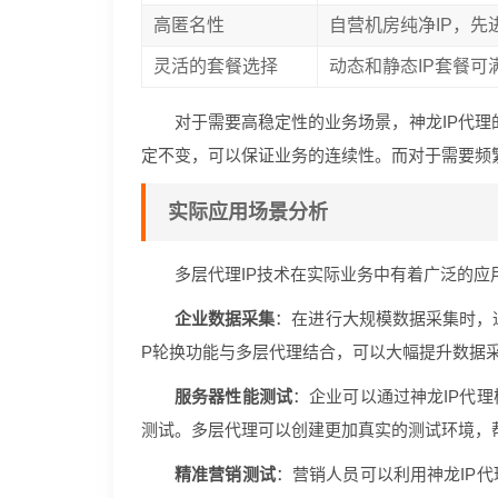
高匿名性
自营机房纯净IP，
灵活的套餐选择
动态和静态IP套餐
对于需要高稳定性的业务场景，神龙IP代理
定不变，可以保证业务的连续性。而对于需要频
实际应用场景分析
多层代理IP技术在实际业务中有着广泛的应
企业数据采集
：在进行大规模数据采集时，
P轮换功能与多层代理结合，可以大幅提升数据
服务器性能测试
：企业可以通过神龙IP代
测试。多层代理可以创建更加真实的测试环境，
精准营销测试
：营销人员可以利用神龙IP