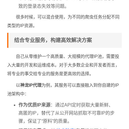
致的登录态失效等问题。
很多时候，可以混合使用，为不同的爬虫任务分配不同
类型的IP资源。
结合专业服务，构建高效解决方案
自己从零维护一个高质量、大规模的代理IP池，需要投
入大量的开发和运维成本。对于大多数企业和开发者而言，
将专业的事交给专业的服务是更高效的选择。
以
神龙IP代理
为例，其服务可以直接融入到你自建的IP
池架构中：
作为优质IP来源
：通过API定时获取大量新鲜、
高匿的IP，替代了从公开网站抓取不可靠IP的步
骤，保证了“原料”的质量。