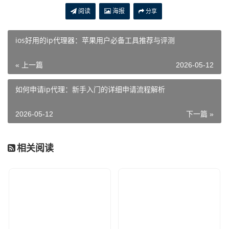
阅读
海报
分享
ios好用的ip代理器：苹果用户必备工具推荐与评测
« 上一篇
2026-05-12
如何申请ip代理：新手入门的详细申请流程解析
2026-05-12
下一篇 »
相关阅读