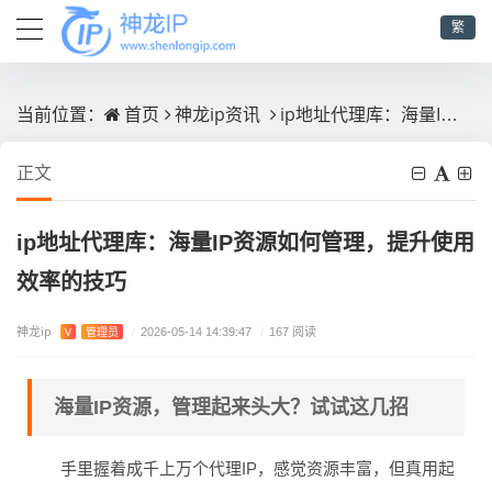
繁
首页
神龙ip资讯
ip地址代理库：海量IP资源如何管理，提升使用效率的技巧
当前位置：
正文
ip地址代理库：海量IP资源如何管理，提升使用
效率的技巧
神龙ip
V
管理员
/
2026-05-14 14:39:47
/
167 阅读
海量IP资源，管理起来头大？试试这几招
手里握着成千上万个代理IP，感觉资源丰富，但真用起