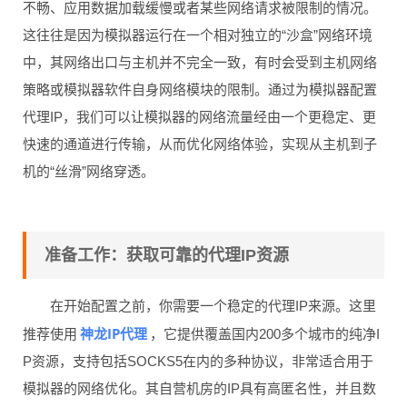
不畅、应用数据加载缓慢或者某些网络请求被限制的情况。
这往往是因为模拟器运行在一个相对独立的“沙盒”网络环境
中，其网络出口与主机并不完全一致，有时会受到主机网络
策略或模拟器软件自身网络模块的限制。通过为模拟器配置
代理IP，我们可以让模拟器的网络流量经由一个更稳定、更
快速的通道进行传输，从而优化网络体验，实现从主机到子
机的“丝滑”网络穿透。
准备工作：获取可靠的代理IP资源
在开始配置之前，你需要一个稳定的代理IP来源。这里
神龙IP代理
推荐使用
，它提供覆盖国内200多个城市的纯净I
P资源，支持包括SOCKS5在内的多种协议，非常适合用于
模拟器的网络优化。其自营机房的IP具有高匿名性，并且数