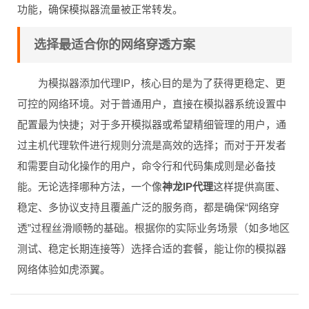
功能，确保模拟器流量被正常转发。
选择最适合你的网络穿透方案
为模拟器添加代理IP，核心目的是为了获得更稳定、更
可控的网络环境。对于普通用户，直接在模拟器系统设置中
配置最为快捷；对于多开模拟器或希望精细管理的用户，通
过主机代理软件进行规则分流是高效的选择；而对于开发者
和需要自动化操作的用户，命令行和代码集成则是必备技
能。无论选择哪种方法，一个像
神龙IP代理
这样提供高匿、
稳定、多协议支持且覆盖广泛的服务商，都是确保“网络穿
透”过程丝滑顺畅的基础。根据你的实际业务场景（如多地区
测试、稳定长期连接等）选择合适的套餐，能让你的模拟器
网络体验如虎添翼。