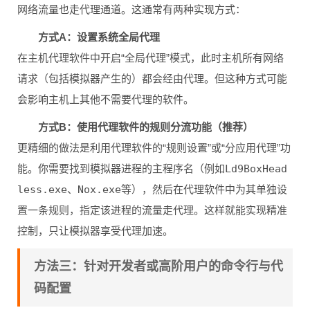
网络流量也走代理通道。这通常有两种实现方式：
方式A：设置系统全局代理
在主机代理软件中开启“全局代理”模式，此时主机所有网络
请求（包括模拟器产生的）都会经由代理。但这种方式可能
会影响主机上其他不需要代理的软件。
方式B：使用代理软件的规则分流功能（推荐）
更精细的做法是利用代理软件的“规则设置”或“分应用代理”功
能。你需要找到模拟器进程的主程序名（例如
Ld9BoxHead
less.exe
、
Nox.exe
等），然后在代理软件中为其单独设
置一条规则，指定该进程的流量走代理。这样就能实现精准
控制，只让模拟器享受代理加速。
方法三：针对开发者或高阶用户的命令行与代
码配置