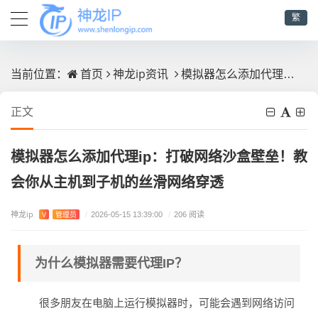
繁
首页
神龙ip资讯
模拟器怎么添加代理ip：打破网络沙盒壁垒！教会你从主机到子机的丝滑网络穿透
当前位置：
正文
模拟器怎么添加代理ip：打破网络沙盒壁垒！教
会你从主机到子机的丝滑网络穿透
神龙ip
V
管理员
/
2026-05-15 13:39:00
/
206 阅读
为什么模拟器需要代理IP？
很多朋友在电脑上运行模拟器时，可能会遇到网络访问