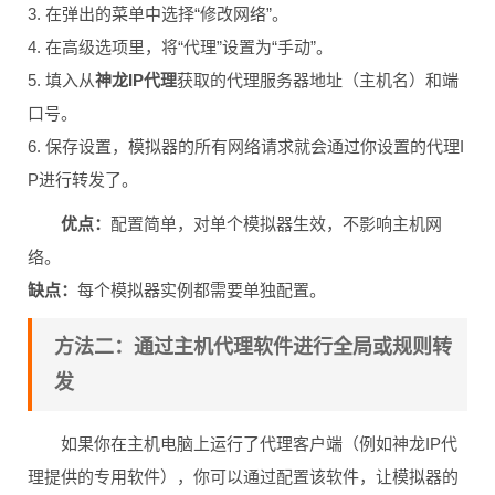
3. 在弹出的菜单中选择“修改网络”。
4. 在高级选项里，将“代理”设置为“手动”。
5. 填入从
神龙IP代理
获取的代理服务器地址（主机名）和端
口号。
6. 保存设置，模拟器的所有网络请求就会通过你设置的代理I
P进行转发了。
优点：
配置简单，对单个模拟器生效，不影响主机网
络。
缺点：
每个模拟器实例都需要单独配置。
方法二：通过主机代理软件进行全局或规则转
发
如果你在主机电脑上运行了代理客户端（例如神龙IP代
理提供的专用软件），你可以通过配置该软件，让模拟器的