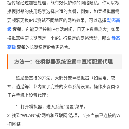
据传输经过加密处理，能有效保护你的网络隐私。你可以根
据模拟器的使用场景选择合适的套餐，例如，如果模拟器需
动态高
要频繁更换IP以测试不同地区的网络效果，可以选择
级
套餐
，它能灵活控制IP存活时间，日更IP数量庞大；如果
静态
模拟器需要长期固定一个IP进行稳定的网络活动，那么
高级
套餐
的长期稳定IP会更适合。
方法一：在模拟器系统设置中直接配置代理
这是最直接的方法，大部分安卓模拟器（如雷电、夜
神、逍遥等）都内置了完整的安卓系统设置。操作步骤类似
于在手机上设置代理：
1. 打开模拟器，进入系统“设置”菜单。
2. 找到“WLAN”或“网络和互联网”选项，长按当前已连接的Wi
-Fi网络。