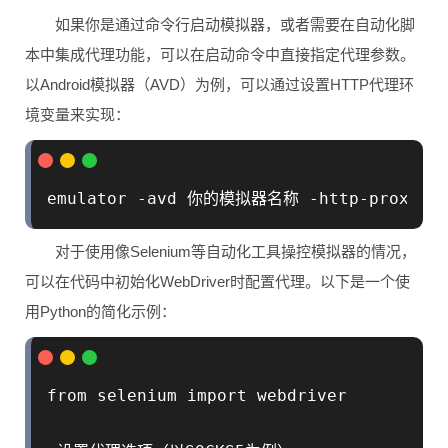
如果你是通过命令行启动模拟器，或者需要在自动化脚
本中集成代理功能，可以在启动命令中直接指定代理参数。
以Android模拟器（AVD）为例，可以通过设置HTTP代理环
境变量来实现：
对于使用像Selenium等自动化工具操控模拟器的情况，
可以在代码中初始化WebDriver时配置代理。以下是一个使
用Python的简化示例：
from selenium import webdriver
