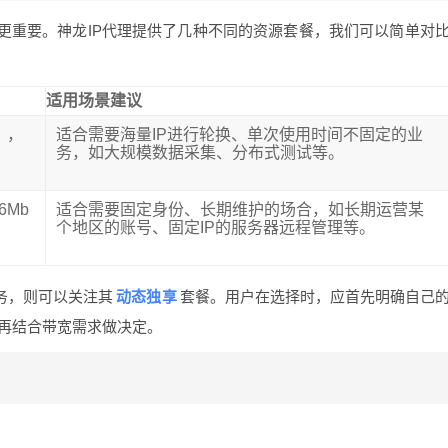
更重要。神龙IP代理提供了几种不同的资源套餐，我们可以简单对
适用场景建议
），
适合需要海量IP进行轮换、单次使用时间不固定的业
务，如大规模数据采集、分布式测试等。
6Mb
适合需要固定身份、长期维护的场合，如长期运营某
个地区的账号、固定IP的服务器远程管理等。
动态独享
务，则可以关注其
套餐。用户在选择时，应首先明确自己
”，再结合带宽需求做决定。