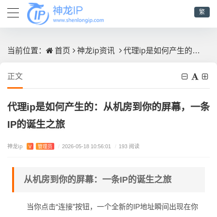
繁
首页
神龙ip资讯
代理ip是如何产生的：从机房到你的屏幕，一条IP的诞生之旅
当前位置：
正文
代理ip是如何产生的：从机房到你的屏幕，一条
IP的诞生之旅
神龙ip
V
管理员
/
2026-05-18 10:56:01
/
193 阅读
从机房到你的屏幕：一条IP的诞生之旅
当你点击“连接”按钮，一个全新的IP地址瞬间出现在你