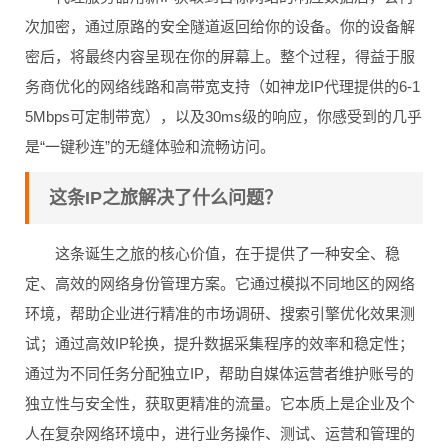
次加密，通过原路的安全隧道返回给你的设备。你的设备解
密后，将最终内容呈现在你的屏幕上。整个过程，得益于服
务商优化的网络线路和高带宽支持（如神龙IP代理提供的6-1
5Mbps可定制带宽），以及30ms级的响应，你感受到的几乎
是“一键秒连”的无缝体验和流畅访问。
这条IP之旅解决了什么问题？
这条诞生之旅的核心价值，在于提供了一种安全、稳
定、高效的网络身份管理方案。它通过模拟不同地区的网络
环境，帮助企业进行精准的市场调研、搜索引擎优化效果测
试；通过高效IP轮换，提升数据采集程序的效率和稳定性；
通过为不同任务分配独立IP，帮助自媒体运营者维护账号的
独立性与安全性，获取更精准的流量。它本质上是企业及个
人在复杂网络环境中，进行业务操作、测试、运营和管理的