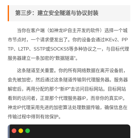
第三步：建立安全隧道与协议封装
当你在客户端（如神龙IP自主开发的软件）选择一个城
市节点时，一个请求便发出了。你的设备会通过IKEv2、PP
TP、L2TP、SSTP或SOCKS5等多种协议之一，与目标代理
服务器建立一条加密的“数据隧道”。
这条隧道至关重要。你的所有网络数据在离开设备前，
会先被加密，然后通过这条隧道传输到代理服务器。服务器
解密后，再用分配的那个“新IP”去访问目标网站。目标网站
看到的访问者，正是那个代理服务器IP，而非你的真实IP。
神龙IP代理采用先进的加密算法处理数据传输，确保信息在
传输过程中得到有效保护。