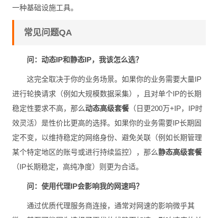
一种基础设施工具。
常见问题QA
问：动态IP和静态IP，我该怎么选？
这完全取决于你的业务场景。如果你的业务需要大量IP
进行轮换请求（例如大规模数据采集），且对单个IP的长期
稳定性要求不高，那么
动态高级套餐
（日更200万+IP，IP时
效灵活）是性价比更高的选择。如果你的业务需要IP长期固
定不变，以维持稳定的网络身份、避免关联（例如长期管理
某个特定地区的账号或进行持续监控），那么
静态高级套餐
（IP长期稳定，高纯净度）则更为合适。
问：使用代理IP会影响我的网速吗？
通过优质代理服务商连接，通常对网速的影响微乎其