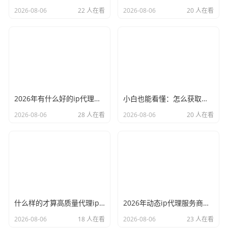
2026-08-06
22 人在看
2026-08-06
20 人在看
2026年有什么好的ip代理软件？亲测后我只推荐这几个
小白也能看懂：怎么获取代理ip和端口号，一步步教会你
2026-08-06
28 人在看
2026-08-06
20 人在看
什么样的才算高质量代理ip？资深玩家总结了三个硬指标
2026年动态ip代理服务商有哪些？这份清单建议收藏
2026-08-06
18 人在看
2026-08-06
23 人在看