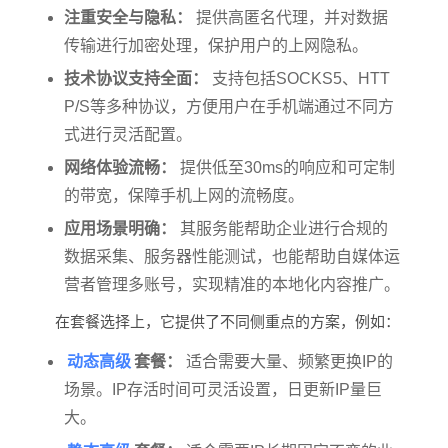
注重安全与隐私：
提供高匿名代理，并对数据
传输进行加密处理，保护用户的上网隐私。
技术协议支持全面：
支持包括SOCKS5、HTT
P/S等多种协议，方便用户在手机端通过不同方
式进行灵活配置。
网络体验流畅：
提供低至30ms的响应和可定制
的带宽，保障手机上网的流畅度。
应用场景明确：
其服务能帮助企业进行合规的
数据采集、服务器性能测试，也能帮助自媒体运
营者管理多账号，实现精准的本地化内容推广。
在套餐选择上，它提供了不同侧重点的方案，例如：
动态高级
套餐：
适合需要大量、频繁更换IP的
场景。IP存活时间可灵活设置，日更新IP量巨
大。