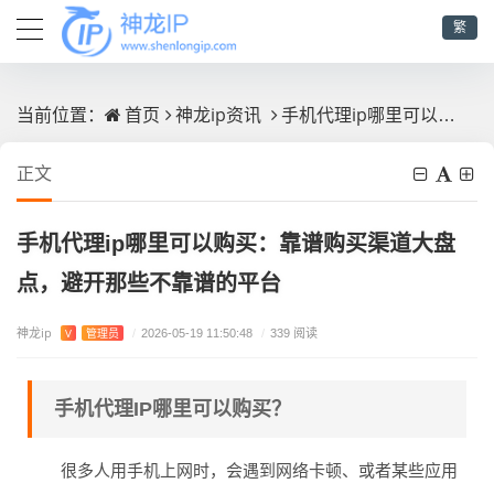
繁
首页
神龙ip资讯
手机代理ip哪里可以购买：靠谱购买渠道大盘点，避开那些不靠谱的平台
当前位置：
正文
手机代理ip哪里可以购买：靠谱购买渠道大盘
点，避开那些不靠谱的平台
神龙ip
V
管理员
/
2026-05-19 11:50:48
/
339 阅读
手机代理IP哪里可以购买？
很多人用手机上网时，会遇到网络卡顿、或者某些应用