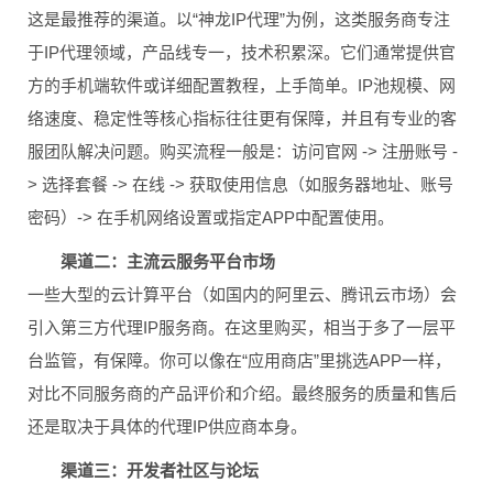
这是最推荐的渠道。以“神龙IP代理”为例，这类服务商专注
于IP代理领域，产品线专一，技术积累深。它们通常提供官
方的手机端软件或详细配置教程，上手简单。IP池规模、网
络速度、稳定性等核心指标往往更有保障，并且有专业的客
服团队解决问题。购买流程一般是：访问官网 -> 注册账号 -
> 选择套餐 -> 在线 -> 获取使用信息（如服务器地址、账号
密码）-> 在手机网络设置或指定APP中配置使用。
渠道二：主流云服务平台市场
一些大型的云计算平台（如国内的阿里云、腾讯云市场）会
引入第三方代理IP服务商。在这里购买，相当于多了一层平
台监管，有保障。你可以像在“应用商店”里挑选APP一样，
对比不同服务商的产品评价和介绍。最终服务的质量和售后
还是取决于具体的代理IP供应商本身。
渠道三：开发者社区与论坛