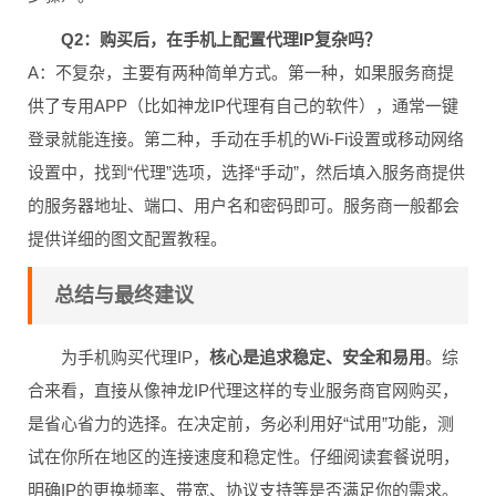
Q2：购买后，在手机上配置代理IP复杂吗？
A：不复杂，主要有两种简单方式。第一种，如果服务商提
供了专用APP（比如神龙IP代理有自己的软件），通常一键
登录就能连接。第二种，手动在手机的Wi-Fi设置或移动网络
设置中，找到“代理”选项，选择“手动”，然后填入服务商提供
的服务器地址、端口、用户名和密码即可。服务商一般都会
提供详细的图文配置教程。
总结与最终建议
为手机购买代理IP，
核心是追求稳定、安全和易用
。综
合来看，直接从像神龙IP代理这样的专业服务商官网购买，
是省心省力的选择。在决定前，务必利用好“试用”功能，测
试在你所在地区的连接速度和稳定性。仔细阅读套餐说明，
明确IP的更换频率、带宽、协议支持等是否满足你的需求。