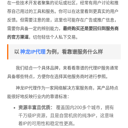
在一些技术开发者聚集的论坛或社区，经常有用户讨论和推
荐自己用过的工具和服务。你可以在这里看到更真实的用户
反馈。但需要注意的是，这里也可能存在广告或推广信息，
需要你具备一定的辨别能力，
最终购买还是要回归到服务商
的官方渠道
，切勿轻信个人私下交易。
神龙IP代理
以
为例，看靠谱服务什么样
我们结合一个具体品牌，来看看靠谱的代理IP服务通常
具备哪些特点，方便你在选择其他服务商时进行参照。
神龙IP代理作为一家网络解决方案服务商，其产品特点
能很好地反映行业内的靠谱标准：
资源丰富且优质：
覆盖国内200多个城市，拥有
千万级IP资源，且是自营机房的纯净IP，这意味
着IP的可用性和稳定性更高。