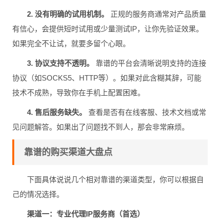
2. 没有明确的试用机制。
正规的服务商通常对产品质量
有信心，会提供短时试用或少量测试IP，让你先验证效果。
如果完全不让试，就要多留个心眼。
3. 协议支持不透明。
靠谱的平台会清晰说明支持的连接
协议（如SOCKS5、HTTP等）。如果对此含糊其辞，可能
技术不成熟，导致你在手机上配置困难。
4. 售后服务缺失。
查看是否有在线客服、技术文档或常
见问题解答。如果出了问题找不到人，那会非常麻烦。
靠谱的购买渠道大盘点
下面具体说说几个相对靠谱的渠道类型，你可以根据自
己的情况选择。
渠道一：专业代理IP服务商（首选）