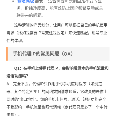
静态高级
套餐：
适合需要IP长期固定不变的业
务，IP纯净度高，能有效防止因IP频繁变动或关
联带来的问题。
这种清晰的产品划分，让用户可以根据自己的手机使用
需求（比如是需要IP常变还是固定）来快速匹配，也是专业
性的体现。
手机代理IP的常见问题（QA）
Q1：在手机上使用代理IP，会影响我原本的手机流量和
通话功能吗？
A：完全不会。代理IP只作用于你手机应用程序（如浏览
器、某个特定APP）的网络数据请求通道，它改变的是你上
网时的“出口地址”。你的手机卡信号、通话、短信功能完全
不受影响，手机流量也照常消耗（走代理只是多了一个中转
步骤）。