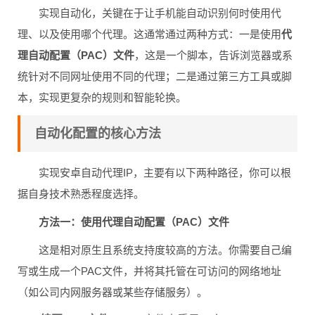
实现自动化，关键在于让手机能自动识别何时使用代
理、以及使用哪个代理。这通常通过两种方式：一是使用
代
理自动配置（PAC）文件
，这是一个脚本，告诉浏览器或系
统针对不同网址使用不同的代理；二是通过第三方工具或脚
本，实现更复杂的规则和智能轮换。
自动化配置的核心方法
实现安卓自动代理IP，主要有以下两种路径，你可以根
据自身技术熟悉程度选择。
方法一：使用代理自动配置（PAC）文件
这是相对原生且系统支持度较高的方法。你需要自己编
写或生成一个PAC文件，并将其托管在可访问的网络地址
（如公司内网服务器或某些存储服务）。