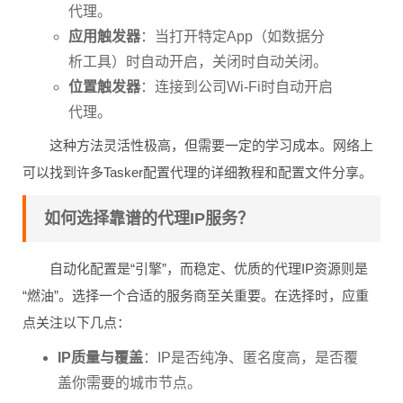
代理。
应用触发器
：当打开特定App（如数据分
析工具）时自动开启，关闭时自动关闭。
位置触发器
：连接到公司Wi-Fi时自动开启
代理。
这种方法灵活性极高，但需要一定的学习成本。网络上
可以找到许多Tasker配置代理的详细教程和配置文件分享。
如何选择靠谱的代理IP服务？
自动化配置是“引擎”，而稳定、优质的代理IP资源则是
“燃油”。选择一个合适的服务商至关重要。在选择时，应重
点关注以下几点：
IP质量与覆盖
：IP是否纯净、匿名度高，是否覆
盖你需要的城市节点。