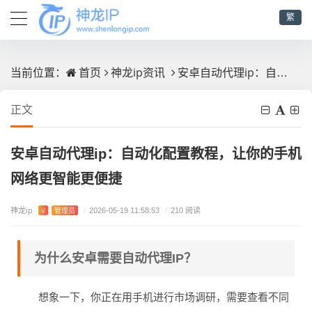
繁
首页
神龙ip资讯
安卓自动代理ip：自动化配置教程，让你的手机网络更智能更便捷
当前位置：
正文
安卓自动代理ip：自动化配置教程，让你的手机
网络更智能更便捷
神龙ip
V
管理员
/
2026-05-19 11:58:53
/
210 阅读
为什么安卓需要自动代理IP？
想象一下，你正在用手机进行市场调研，需要查看不同