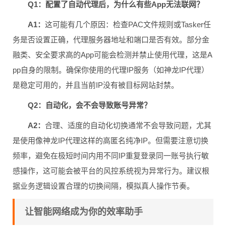
Q1：配置了自动代理后，为什么有些App无法联网？
A1：
这可能有几个原因：检查PAC文件规则或Tasker任
务是否设置正确，代理服务器地址和端口是否有效。部分金
融类、安全要求高的App可能会检测并禁止使用代理，这是A
pp自身的限制。确保你使用的代理IP服务（如神龙IP代理）
是稳定可用的，并且当前IP没有被目标网站封禁。
Q2：自动化，会不会导致账号异常？
A2：
合理、适度的自动化切换通常不会导致问题，尤其
是使用像神龙IP代理这样的高匿名纯净IP。但需要注意切换
频率，避免在极短时间内用不同IP重复登录同一账号执行敏
感操作，这可能会被平台的风控系统视为异常行为。建议根
据业务逻辑设置合理的切换间隔，模拟真人操作节奏。
让智能网络成为你的效率助手