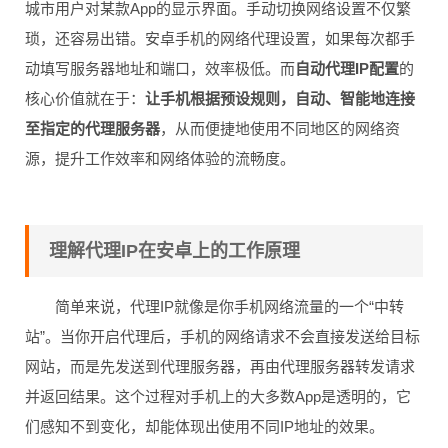
城市用户对某款App的显示界面。手动切换网络设置不仅繁
琐，还容易出错。安卓手机的网络代理设置，如果每次都手
动填写服务器地址和端口，效率极低。而
自动代理IP配置
的
核心价值就在于：
让手机根据预设规则，自动、智能地连接
至指定的代理服务器
，从而便捷地使用不同地区的网络资
源，提升工作效率和网络体验的流畅度。
理解代理IP在安卓上的工作原理
简单来说，代理IP就像是你手机网络流量的一个“中转
站”。当你开启代理后，手机的网络请求不会直接发送给目标
网站，而是先发送到代理服务器，再由代理服务器转发请求
并返回结果。这个过程对手机上的大多数App是透明的，它
们感知不到变化，却能体现出使用不同IP地址的效果。