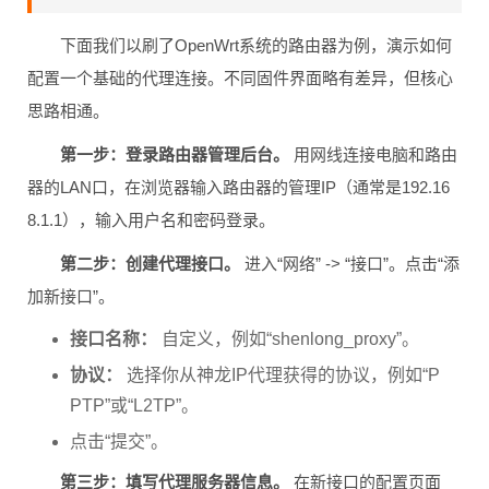
手把手配置：以OpenWrt路由器为例
下面我们以刷了OpenWrt系统的路由器为例，演示如何
配置一个基础的代理连接。不同固件界面略有差异，但核心
思路相通。
第一步：登录路由器管理后台。
用网线连接电脑和路由
器的LAN口，在浏览器输入路由器的管理IP（通常是192.16
8.1.1），输入用户名和密码登录。
第二步：创建代理接口。
进入“网络” -> “接口”。点击“添
加新接口”。
接口名称：
自定义，例如“shenlong_proxy”。
协议：
选择你从神龙IP代理获得的协议，例如“P
PTP”或“L2TP”。
点击“提交”。