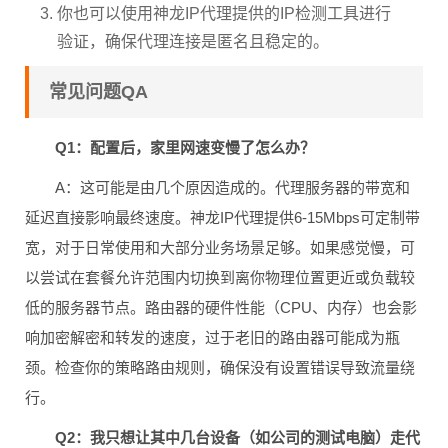
代理IP访问网络。
你也可以使用神龙IP代理提供的IP检测工具进行
验证，确保代理连接是匿名且稳定的。
常见问题QA
Q1：配置后，家里网速变慢了怎么办？
A：这可能是由几个原因造成的。代理服务器的带宽和
延迟直接影响最终速度。神龙IP代理提供6-15Mbps可定制带
宽，对于日常使用和大部分业务场景足够。如果感觉慢，可
以尝试在套餐允许范围内切换到离你物理位置更近或负载较
低的服务器节点。路由器的硬件性能（CPU、内存）也会影
响加密解密和转发的速度，过于老旧的路由器可能成为瓶
颈。检查你的策略路由规则，确保没有设置错误导致流量绕
行。