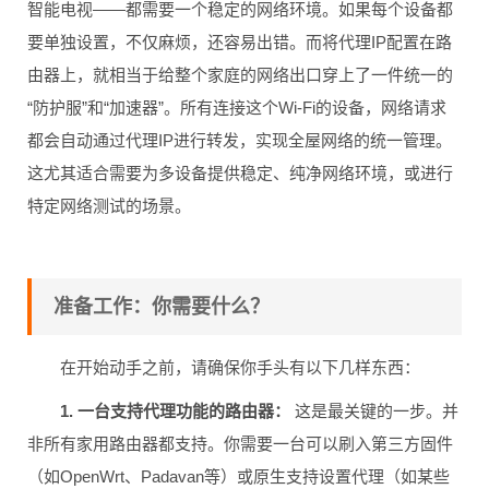
智能电视——都需要一个稳定的网络环境。如果每个设备都
要单独设置，不仅麻烦，还容易出错。而将代理IP配置在路
由器上，就相当于给整个家庭的网络出口穿上了一件统一的
“防护服”和“加速器”。所有连接这个Wi-Fi的设备，网络请求
都会自动通过代理IP进行转发，实现全屋网络的统一管理。
这尤其适合需要为多设备提供稳定、纯净网络环境，或进行
特定网络测试的场景。
准备工作：你需要什么？
在开始动手之前，请确保你手头有以下几样东西：
1. 一台支持代理功能的路由器：
这是最关键的一步。并
非所有家用路由器都支持。你需要一台可以刷入第三方固件