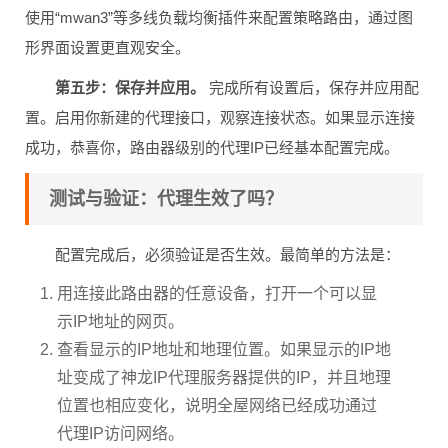
验人士指导下进行。更稳妥的方式是在OpenWrt的Web界面
使用“mwan3”等多线负载均衡插件来配置策略路由，通过图
形界面设置更直观安全。
第五步：保存并应用。
完成所有设置后，保存并应用配
置。启用你新建的代理接口，观察连接状态。如果显示连接
成功，恭喜你，路由器级别的代理IP已经基本配置完成。
测试与验证：代理生效了吗？
配置完成后，必须验证是否生效。最简单的方法是：
用连接此路由器的任意设备，打开一个可以显
示IP地址的网页。
查看显示的IP地址和地理位置。如果显示的IP地
址变成了神龙IP代理服务器提供的IP，并且地理
位置也相应变化，说明全屋网络已经成功通过