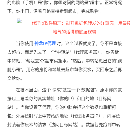
的电脑（手机）是“你”，你想访问的网站是“超市”。正常情况
下，你出门，沿着马路直接走到超市，完成购物。
神龙IP代理
当你使用
时，这个过程就变了。你不是直接
去超市，而是先去了一个“中转站”（代理服务器）。你告诉
中转站：“帮我去XX超市买瓶水。”然后，中转站派出它的“跑
腿小哥”，用它的身份和地址去超市帮你买水，买回来之后再
交给你。
在技术层面，这个“请求”就是一个“数据包”。原本你的数
据包上写着你的真实地址（你的IP）和目的地（目标网
站）。当你设置了代理，你的电脑会把这个数据包
重新打
包
：外层信封写上中转站的地址（代理服务器IP），内层信
封装着你原本的请求（访问目标网站）。数据包先跑到中转