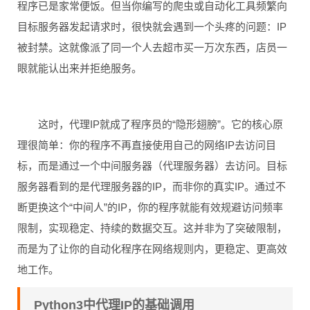
程序已是家常便饭。但当你编写的爬虫或自动化工具频繁向
目标服务器发起请求时，很快就会遇到一个头疼的问题：IP
被封禁。这就像派了同一个人去超市买一万次东西，店员一
眼就能认出来并拒绝服务。
这时，代理IP就成了程序员的“隐形翅膀”。它的核心原
理很简单：你的程序不再直接使用自己的网络IP去访问目
标，而是通过一个中间服务器（代理服务器）去访问。目标
服务器看到的是代理服务器的IP，而非你的真实IP。通过不
断更换这个“中间人”的IP，你的程序就能有效规避访问频率
限制，实现稳定、持续的数据交互。这并非为了突破限制，
而是为了让你的自动化程序在网络规则内，更稳定、更高效
地工作。
Python3中代理IP的基础调用