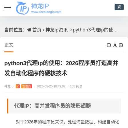
繁
首页
神龙ip资讯
python3代理ip的使用：2026程序员打造高并发自动化程序的硬核技术
当前位置：
正文
python3代理ip的使用：2026程序员打造高并
发自动化程序的硬核技术
神龙ip
V
管理员
/
2026-05-25 10:49:02
/
155 阅读
代理IP：高并发程序员的隐形翅膀
对于2026年的程序员来说，处理海量数据、构建自动化