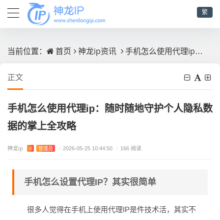
繁
首页
神龙ip资讯
手机怎么使用代理ip：随时随地守护个人隐私数据的掌上全攻略
当前位置：
正文
手机怎么使用代理ip：随时随地守护个人隐私数
据的掌上全攻略
神龙ip
V
管理员
/
2026-05-25 10:44:50
/
166 阅读
手机怎么设置代理IP？其实很简单
很多人觉得在手机上使用代理IP是件技术活，其实不