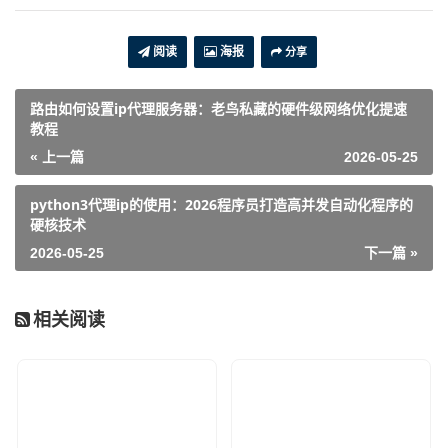
阅读
海报
分享
路由如何设置ip代理服务器：老鸟私藏的硬件级网络优化提速
教程
« 上一篇
2026-05-25
python3代理ip的使用：2026程序员打造高并发自动化程序的
硬核技术
2026-05-25
下一篇 »
相关阅读