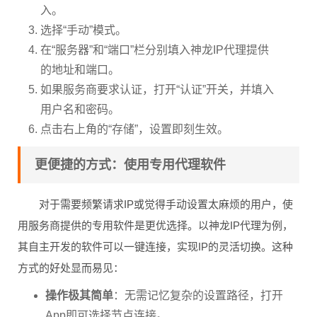
入。
选择“手动”模式。
在“服务器”和“端口”栏分别填入神龙IP代理提供
的地址和端口。
如果服务商要求认证，打开“认证”开关，并填入
用户名和密码。
点击右上角的“存储”，设置即刻生效。
更便捷的方式：使用专用代理软件
对于需要频繁请求IP或觉得手动设置太麻烦的用户，使
用服务商提供的专用软件是更优选择。以神龙IP代理为例，
其自主开发的软件可以一键连接，实现IP的灵活切换。这种
方式的好处显而易见：
操作极其简单
：无需记忆复杂的设置路径，打开
App即可选择节点连接。