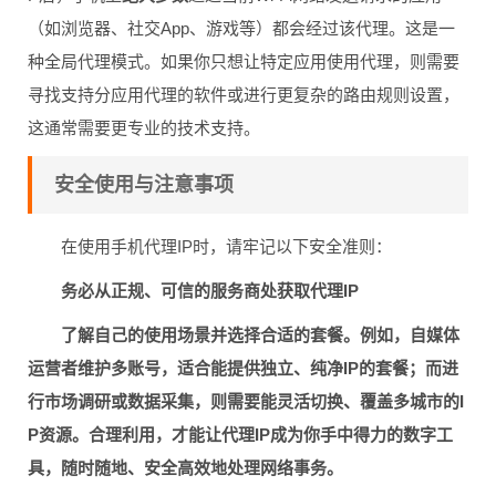
（如浏览器、社交App、游戏等）都会经过该代理。这是一
种全局代理模式。如果你只想让特定应用使用代理，则需要
寻找支持分应用代理的软件或进行更复杂的路由规则设置，
这通常需要更专业的技术支持。
安全使用与注意事项
在使用手机代理IP时，请牢记以下安全准则：
务必从正规、可信的服务商处获取代理IP
了解自己的使用场景并选择合适的套餐。例如，自媒体
运营者维护多账号，适合能提供独立、纯净IP的套餐；而进
行市场调研或数据采集，则需要能灵活切换、覆盖多城市的I
P资源。合理利用，才能让代理IP成为你手中得力的数字工
具，随时随地、安全高效地处理网络事务。