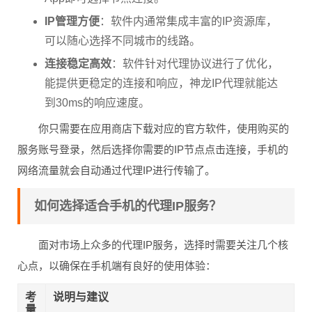
IP管理方便
：软件内通常集成丰富的IP资源库，
可以随心选择不同城市的线路。
连接稳定高效
：软件针对代理协议进行了优化，
能提供更稳定的连接和响应，神龙IP代理就能达
到30ms的响应速度。
你只需要在应用商店下载对应的官方软件，使用购买的
服务账号登录，然后选择你需要的IP节点点击连接，手机的
网络流量就会自动通过代理IP进行传输了。
如何选择适合手机的代理IP服务？
面对市场上众多的代理IP服务，选择时需要关注几个核
心点，以确保在手机端有良好的使用体验：
考
说明与建议
量