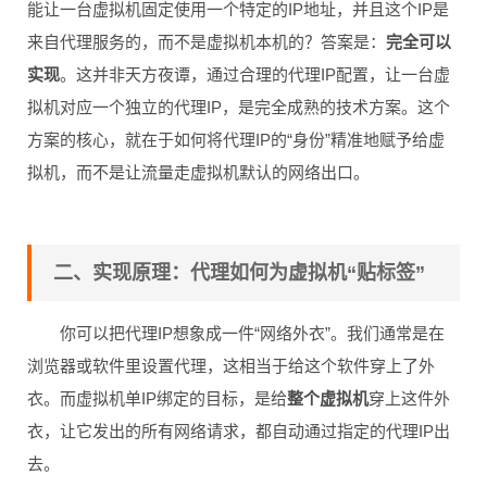
能让一台虚拟机固定使用一个特定的IP地址，并且这个IP是
来自代理服务的，而不是虚拟机本机的？答案是：
完全可以
实现
。这并非天方夜谭，通过合理的代理IP配置，让一台虚
拟机对应一个独立的代理IP，是完全成熟的技术方案。这个
方案的核心，就在于如何将代理IP的“身份”精准地赋予给虚
拟机，而不是让流量走虚拟机默认的网络出口。
二、实现原理：代理如何为虚拟机“贴标签”
你可以把代理IP想象成一件“网络外衣”。我们通常是在
浏览器或软件里设置代理，这相当于给这个软件穿上了外
衣。而虚拟机单IP绑定的目标，是给
整个虚拟机
穿上这件外
衣，让它发出的所有网络请求，都自动通过指定的代理IP出
去。