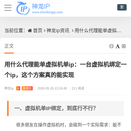
繁
首页
神龙ip资讯
用什么代理能单虚拟机单ip：一台虚拟机绑定一个ip，这个方案真的能实现
当前位置：
正文
用什么代理能单虚拟机单ip：一台虚拟机绑定一
个ip，这个方案真的能实现
神龙ip
V
管理员
/
2026-05-26 13:16:45
/
211 阅读
一、虚拟机单IP绑定，到底行不行？
很多朋友在操作虚拟机时，会碰到一个实际需求：能不