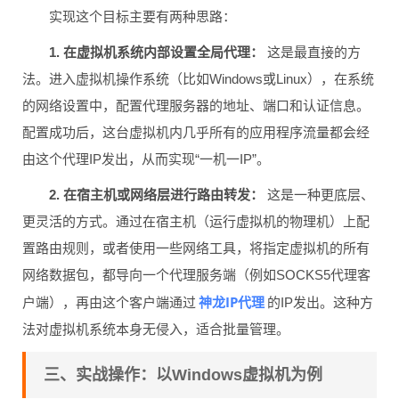
实现这个目标主要有两种思路：
1. 在虚拟机系统内部设置全局代理：
这是最直接的方
法。进入虚拟机操作系统（比如Windows或Linux），在系统
的网络设置中，配置代理服务器的地址、端口和认证信息。
配置成功后，这台虚拟机内几乎所有的应用程序流量都会经
由这个代理IP发出，从而实现“一机一IP”。
2. 在宿主机或网络层进行路由转发：
这是一种更底层、
更灵活的方式。通过在宿主机（运行虚拟机的物理机）上配
置路由规则，或者使用一些网络工具，将指定虚拟机的所有
网络数据包，都导向一个代理服务端（例如SOCKS5代理客
神龙IP代理
户端），再由这个客户端通过
的IP发出。这种方
法对虚拟机系统本身无侵入，适合批量管理。
三、实战操作：以Windows虚拟机为例