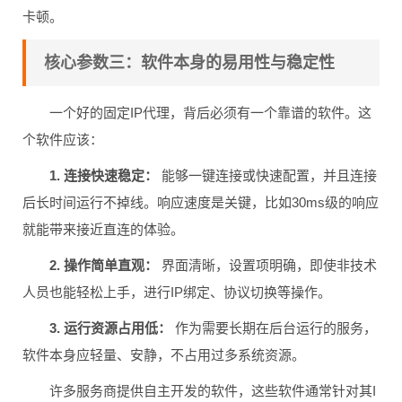
卡顿。
核心参数三：软件本身的易用性与稳定性
一个好的固定IP代理，背后必须有一个靠谱的软件。这
个软件应该：
1. 连接快速稳定：
能够一键连接或快速配置，并且连接
后长时间运行不掉线。响应速度是关键，比如30ms级的响应
就能带来接近直连的体验。
2. 操作简单直观：
界面清晰，设置项明确，即使非技术
人员也能轻松上手，进行IP绑定、协议切换等操作。
3. 运行资源占用低：
作为需要长期在后台运行的服务，
软件本身应轻量、安静，不占用过多系统资源。
许多服务商提供自主开发的软件，这些软件通常针对其I