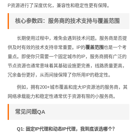
P资源进行了深度优化，兼容性和稳定性更有保障。
核心参数四：服务商的技术支持与覆盖范围
长期使用过程中，难免会遇到技术问题。服务商是否提
供及时有效的技术支持非常重要。IP的
覆盖范围
也是一个考
量点。即使你只需要一个固定城市的IP，服务商拥有广泛的
节点资源也通常意味着其基础设施更完善，线路质量更高，
冗余备份更好，从而间接保障了你所用IP的稳定性。
例如，拥有200+城市覆盖和庞大IP资源池的服务商，其
网络承载能力和稳定性通常优于资源有限的小服务商。
常见问题QA
Q1: 固定IP代理和动态IP代理，我到底该选哪个？