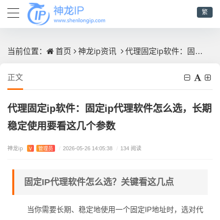
繁
首页
神龙ip资讯
代理固定ip软件：固定ip代理软件怎么选，长期稳定使用要看这几个参数
当前位置：
正文
代理固定ip软件：固定ip代理软件怎么选，长期
稳定使用要看这几个参数
神龙ip
V
管理员
/
2026-05-26 14:05:38
/
134 阅读
固定IP代理软件怎么选？关键看这几点
当你需要长期、稳定地使用一个固定IP地址时，选对代