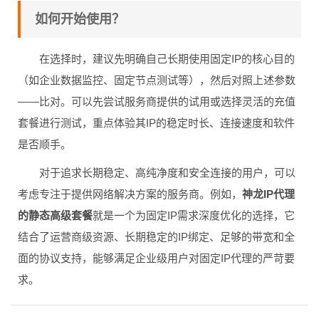
如何开始使用？
在选择时，建议先明确自己长期使用固定IP的核心目的
（如企业数据监控、固定节点测试等），然后对照上述参数
——比对。可以先尝试服务商提供的试用或选择灵活的充值
套餐进行测试，重点体验其IP的稳定时长、连接速度和软件
是否顺手。
对于追求长期稳定、高纯净度和安全连接的用户，可以
考虑专注于提供网络解决方案的服务商。例如，
神龙IP代理
的静态高级套餐
就是一个为固定IP需求深度优化的选择，它
结合了运营商级资源、长期稳定的IP绑定、足够的带宽和全
面的协议支持，能够满足企业级用户对固定IP代理的严苛要
求。