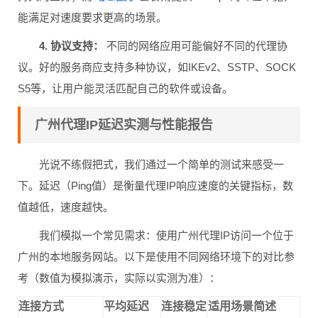
能满足对速度要求更高的场景。
4. 协议支持：
不同的网络应用可能偏好不同的代理协
议。好的服务商应支持多种协议，如IKEv2、SSTP、SOCK
S5等，让用户能灵活匹配自己的软件或设备。
广州代理IP延迟实测与性能报告
光说不练假把式，我们通过一个简单的测试来感受一
下。延迟（Ping值）是衡量代理IP响应速度的关键指标，数
值越低，速度越快。
我们模拟一个常见需求：使用广州代理IP访问一个位于
广州的本地服务网站。以下是使用不同网络环境下的对比参
考（数值为模拟演示，实际以实测为准）：
连接方式
平均延迟
连接稳定
适用场景简述