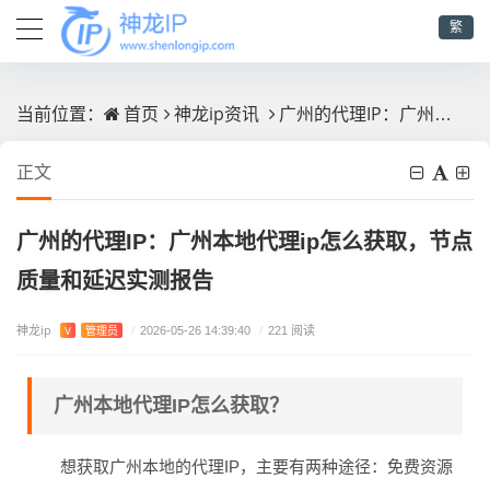
繁
首页
神龙ip资讯
广州的代理IP：广州本地代理ip怎么获取，节点质量和延迟实测报告
当前位置：
正文
广州的代理IP：广州本地代理ip怎么获取，节点
质量和延迟实测报告
神龙ip
V
管理员
/
2026-05-26 14:39:40
/
221 阅读
广州本地代理IP怎么获取？
想获取广州本地的代理IP，主要有两种途径：免费资源