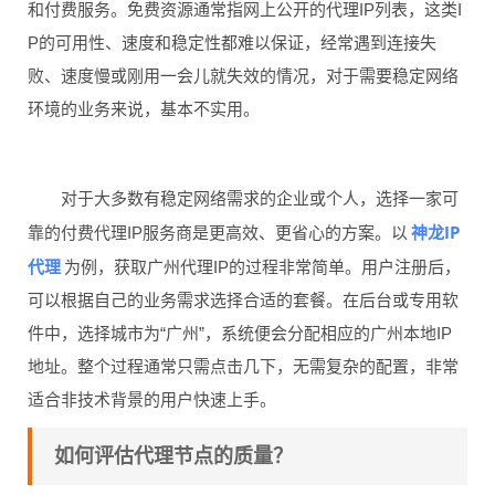
和付费服务。免费资源通常指网上公开的代理IP列表，这类I
P的可用性、速度和稳定性都难以保证，经常遇到连接失
败、速度慢或刚用一会儿就失效的情况，对于需要稳定网络
环境的业务来说，基本不实用。
对于大多数有稳定网络需求的企业或个人，选择一家可
神龙IP
靠的付费代理IP服务商是更高效、更省心的方案。以
代理
为例，获取广州代理IP的过程非常简单。用户注册后，
可以根据自己的业务需求选择合适的套餐。在后台或专用软
件中，选择城市为“广州”，系统便会分配相应的广州本地IP
地址。整个过程通常只需点击几下，无需复杂的配置，非常
适合非技术背景的用户快速上手。
如何评估代理节点的质量？