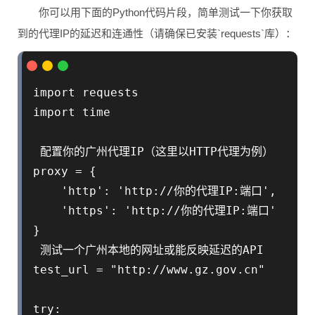
你可以用下面的Python代码片段，简单测试一下你获取
到的代理IP的延迟和连通性（请确保已安装`requests`库）：
import requests

import time

 配置你的广州代理IP（这里以HTTP代理为例）

proxy = {

    'http': 'http://你的代理IP:端口',

    'https': 'http://你的代理IP:端口'

}

 测试一个广州本地的网址或能反映延迟的API

test_url = "http://www.gz.gov.cn"  
try:
