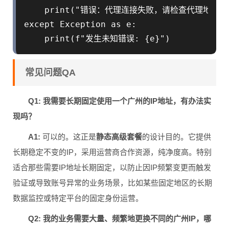
    print("错误：代理连接失败，请检查代理地址和端
except Exception as e:

常见问题QA
Q1: 我需要长期固定使用一个广州的IP地址，有办法实
现吗？
A1:
可以的。这正是
静态高级套餐
的设计目的。它提供
长期稳定不变的IP，采用运营商合作资源，纯净度高。特别
适合那些需要IP地址长期固定，以防止因IP频繁变更而触发
验证或导致账号异常的业务场景，比如某些固定地区的长期
数据监控或特定平台的固定身份运营。
Q2: 我的业务需要大量、频繁地更换不同的广州IP，哪