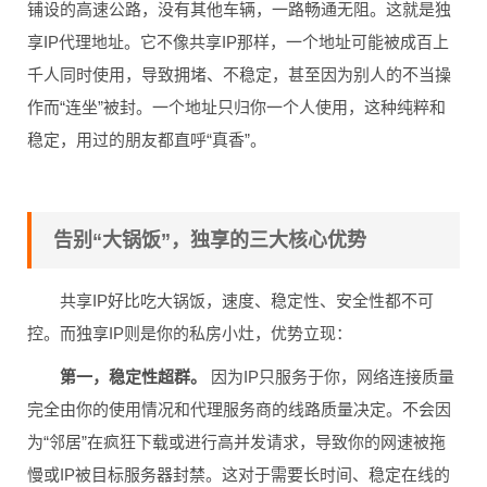
铺设的高速公路，没有其他车辆，一路畅通无阻。这就是独
享IP代理地址。它不像共享IP那样，一个地址可能被成百上
千人同时使用，导致拥堵、不稳定，甚至因为别人的不当操
作而“连坐”被封。一个地址只归你一个人使用，这种纯粹和
稳定，用过的朋友都直呼“真香”。
告别“大锅饭”，独享的三大核心优势
共享IP好比吃大锅饭，速度、稳定性、安全性都不可
控。而独享IP则是你的私房小灶，优势立现：
第一，稳定性超群。
因为IP只服务于你，网络连接质量
完全由你的使用情况和代理服务商的线路质量决定。不会因
为“邻居”在疯狂下载或进行高并发请求，导致你的网速被拖
慢或IP被目标服务器封禁。这对于需要长时间、稳定在线的