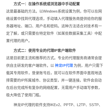
方式一：在操作系统或浏览器中手动配置
这是最基础的方法。以Windows系统设置为例，你可以在网
络设置中找到代理选项，手动填入代理服务商提供给你的服
务器地址、端口、用户名和密码。这种方法适合对技术有一
定了解，或只需要在特定软件（如某些数据采集工具）中配
置代理的用户。
方式二：使用专业的代理IP客户端软件
这是目前更主流和推荐的方式。专业的代理服务商通常会提
神龙IP代理
供自主研发的客户端软件。以
为例，用户只需下
载其专用软件，登录账号后，就可以在软件界面中直观地选
择需要的IP所属城市、协议类型，并一键连接。软件会自动
在后台完成所有复杂的网络配置，无需用户手动填写参数，
极大降低了使用门槛。
神龙IP代理的软件支持IKEv2、PPTP、L2TP、SSTP、