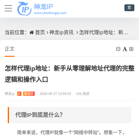
繁
首页
神龙ip资讯
怎样代理ip地址：新手从零理解地址代理的完整逻辑和操作入口
当前位置：
正文
怎样代理ip地址：新手从零理解地址代理的完整
逻辑和操作入口
神龙ip
V
管理员
/
2026-05-27 13:59:53
/
156 阅读
代理IP到底是什么？
简单来说，代理IP就像一个“网络中转站”。想象一下，