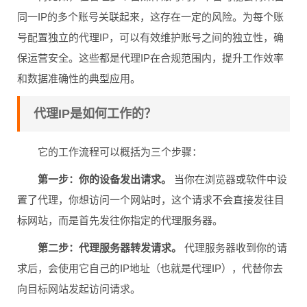
同一IP的多个账号关联起来，这存在一定的风险。为每个账
号配置独立的代理IP，可以有效维护账号之间的独立性，确
保运营安全。这些都是代理IP在合规范围内，提升工作效率
和数据准确性的典型应用。
代理IP是如何工作的？
它的工作流程可以概括为三个步骤：
第一步：你的设备发出请求。
当你在浏览器或软件中设
置了代理，你想访问一个网站时，这个请求不会直接发往目
标网站，而是首先发往你指定的代理服务器。
第二步：代理服务器转发请求。
代理服务器收到你的请
求后，会使用它自己的IP地址（也就是代理IP），代替你去
向目标网站发起访问请求。