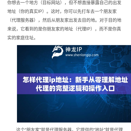
你想去一个地方（目标网站），但不想直接暴露自己的出发
地址（你的真实IP）。这时，你可以先打车去一个朋友家
（代理服务器），然后从朋友家出发去目的地。对于目的地
来说，它看到的是你朋友家的地址（代理IP），而不是你真
实的家庭住址。
这个“朋友家”就是代理服务器，它提供的“地址”就是代理