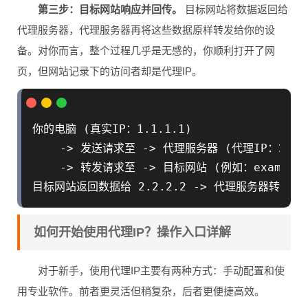
第三步：目标网站响应并回传。
目标网站将数据返回给
代理服务器，代理服务器再将这些数据原样转发给你的设
备。对你而言，整个过程几乎是无感的，你顺利打开了网
页，但网站记录下的访问者却是代理IP。
你的电脑 (真实IP：1.1.1.1) 

    -> 发送请求至 -> 代理服务器 (代理IP：2.2.2.
    -> 转发请求至 -> 目标网站 (例如：example.c
如何开始使用代理IP？操作入口详解
对于新手，使用代理IP主要有两种方式：手动配置和使
用专业软件。前者更灵活但稍复杂，后者更便捷高效。