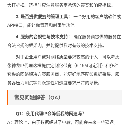
大打折扣。选择时应注意服务商承诺的带宽和响应指标。
3. 是否提供便捷的管理工具：
一个好用的客户端软件或
API接口，能让你管理和时事半功倍。
4. 服务的合规性与技术支持：
确保服务商提供的服务在
合法合规的框架内，并能提供及时有效的技术支持。
对于企业用户或对网络质量要求较高的个人，可以考虑
像神龙IP代理这样提供定制化带宽（6-15M可定制）和多种
套餐的网络解决方案服务商，能更好地匹配如数据采集、服
务器压力测试等对稳定性和速度要求严苛的场景。
常见问题解答（QA）
Q1：使用代理IP会降低我的网速吗？
A：理论上，由于数据经过了中转，可能会带来一些延迟。