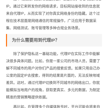
IP。通过它来转发你的网络请求，目标网站接收到的信息就
来自代理IP，从而实现了对你真实网络身份的隐藏。这个过
程在技术层面是网络通信的常规操作，广泛应用于数据采
集、网络测试、账号管理等多种合规业务场景。
为什么需要用到代理IP？
除了保护隐私这一基础功能，代理IP在实际工作中能解
决很多具体问题。比如，你是一家公司的市场人员，需要了
解不同城市的用户对你们产品的搜索反馈。如果只用自己办
公室的固定IP去搜索，得到的结果是片面的，无法反映地域
差异。这时，通过代理IP切换到不同城市的网络出口，你就
能模拟当地用户的视角，获取更真实、多元的数据，为制定
精准的营销策略提供依据。
再比如，在管理多个自媒体账号时，平台可能会将来自