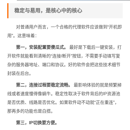
稳定与易用，是核心中的核心
对普通用户而言，一个合格的代理软件应该做到“开机即
用”。这意味着：
第一，安装配置要傻瓜式。
最好是下载后一键安装，打
开软件就能看到清晰的“连接/断开”按钮，不需要手动填写复
杂的服务器地址、端口和协议。好的软件会把这些技术细节
封装在后台。
第二，连接过程要稳定流畅。
最影响体验的就是频繁掉
线或者速度慢得像蜗牛。稳定性取决于软件背后的IP资源池
是否优质、线路是否优化。如果软件动不动就“正在重连”，
那再多的功能也是白搭。
第三，IP切换要方便。