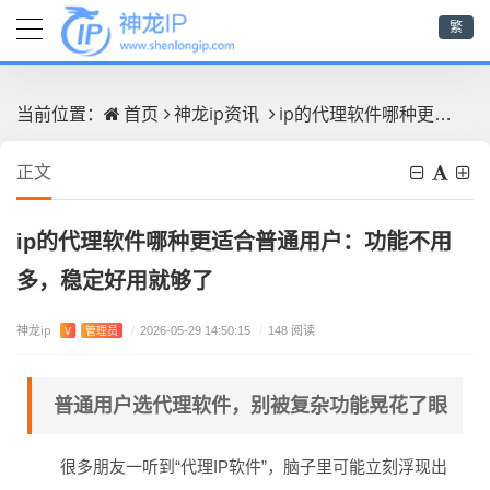
繁
首页
神龙ip资讯
ip的代理软件哪种更适合普通用户：功能不用多，稳定好用就够了
当前位置：
正文
ip的代理软件哪种更适合普通用户：功能不用
多，稳定好用就够了
神龙ip
V
管理员
/
2026-05-29 14:50:15
/
148 阅读
普通用户选代理软件，别被复杂功能晃花了眼
很多朋友一听到“代理IP软件”，脑子里可能立刻浮现出