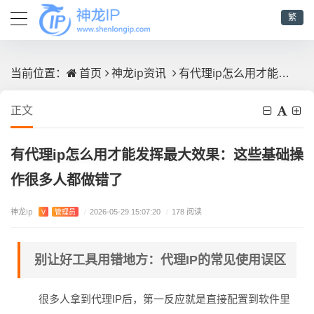
繁
首页
神龙ip资讯
有代理ip怎么用才能发挥最大效果：这些基础操作很多人都做错了
当前位置：
正文
有代理ip怎么用才能发挥最大效果：这些基础操
作很多人都做错了
神龙ip
V
管理员
/
2026-05-29 15:07:20
/
178 阅读
别让好工具用错地方：代理IP的常见使用误区
很多人拿到代理IP后，第一反应就是直接配置到软件里