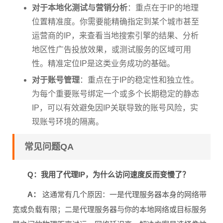
对于本地化测试与营销分析
：重点在于IP的地理
位置精准度。你需要能精确指定到某个城市甚至
运营商的IP，来查看当地搜索引擎的结果、分析
地区性广告投放效果，或测试服务的区域可用
性。精准定位IP是这类业务成功的基础。
对于账号管理
：重点在于IP的稳定性和独立性。
为每个重要账号绑定一个或多个长期稳定的静态
IP，可以有效避免因IP关联导致的账号风险，实
现账号环境的隔离。
常见问题QA
Q：我用了代理IP，为什么访问速度反而变慢了？
A：
这通常有几个原因：一是代理服务器本身的网络带
宽或负载有限；二是代理服务器与你的本地网络或目标服务