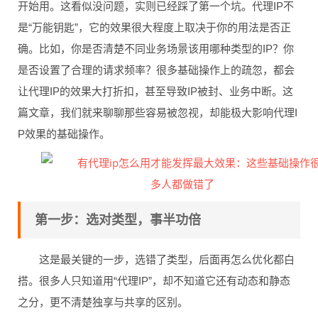
开始用。这看似没问题，实则已经踩了第一个坑。代理IP不
是“万能钥匙”，它的效果很大程度上取决于你的用法是否正
确。比如，你是否清楚不同业务场景该用哪种类型的IP？你
是否设置了合理的请求频率？很多基础操作上的疏忽，都会
让代理IP的效果大打折扣，甚至导致IP被封、业务中断。这
篇文章，我们就来聊聊那些容易被忽视，却能极大影响代理I
P效果的基础操作。
第一步：选对类型，事半功倍
这是最关键的一步，选错了类型，后面再怎么优化都白
搭。很多人只知道用“代理IP”，却不知道它还有动态和静态
之分，更不清楚独享与共享的区别。