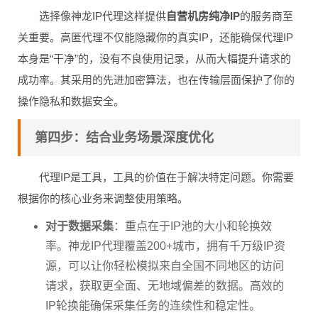
选择像神龙IP代理这样提供
自营机房纯净IP
的服务商至
关重要。高匿代理不仅能隐藏你的真实IP，还能确保代理IP
本身是“干净”的，没有不良使用记录，从而大幅提升请求的
成功率。其采用的先进加密算法，也在传输层面保护了你的
操作隐私和数据安全。
第四步：结合业务场景深度优化
代理IP是工具，工具的价值在于解决特定问题。你需要
根据你的核心业务来调整使用策略。
对于数据采集
：重点在于IP池的大小和轮换效
率。神龙IP代理覆盖200+城市，拥有千万级IP资
源，可以让你轻松模拟来自全国不同地区的访问
请求，获取更全面、无地域偏差的数据。高效的
IP轮换能确保采集任务的连续性和稳定性。