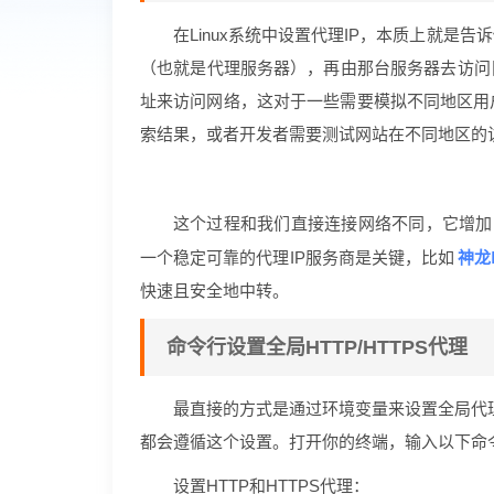
在Linux系统中设置代理IP，本质上就
（也就是代理服务器），再由那台服务器去访问
址来访问网络，这对于一些需要模拟不同地区用
索结果，或者开发者需要测试网站在不同地区的
这个过程和我们直接连接网络不同，它增加了
神龙
一个稳定可靠的代理IP服务商是关键，比如
快速且安全地中转。
命令行设置全局HTTP/HTTPS代理
最直接的方式是通过环境变量来设置全局代
都会遵循这个设置。打开你的终端，输入以下命
设置HTTP和HTTPS代理：