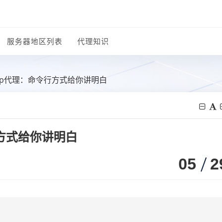
服务器地区列表
代理知识
设置ip代理：命令行方式给你讲明白
行方式给你讲明白
05
2