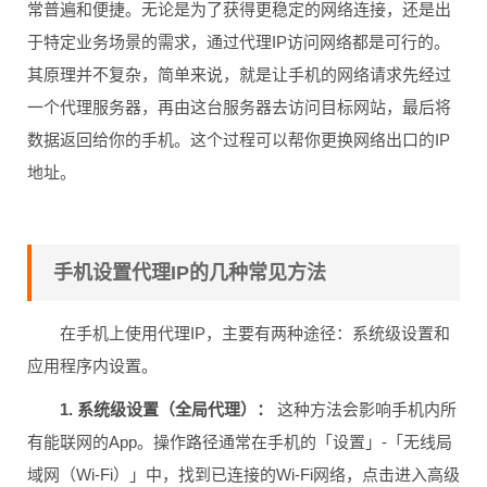
常普遍和便捷。无论是为了获得更稳定的网络连接，还是出
于特定业务场景的需求，通过代理IP访问网络都是可行的。
其原理并不复杂，简单来说，就是让手机的网络请求先经过
一个代理服务器，再由这台服务器去访问目标网站，最后将
数据返回给你的手机。这个过程可以帮你更换网络出口的IP
地址。
手机设置代理IP的几种常见方法
在手机上使用代理IP，主要有两种途径：系统级设置和
应用程序内设置。
1. 系统级设置（全局代理）：
这种方法会影响手机内所
有能联网的App。操作路径通常在手机的「设置」-「无线局
域网（Wi-Fi）」中，找到已连接的Wi-Fi网络，点击进入高级