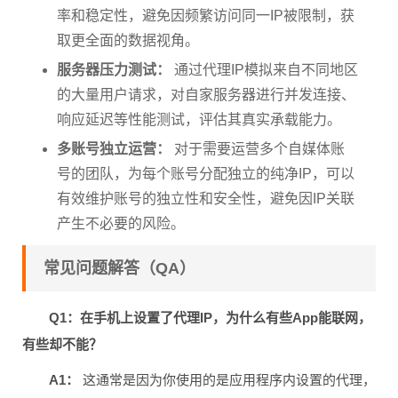
率和稳定性，避免因频繁访问同一IP被限制，获
取更全面的数据视角。
服务器压力测试：
通过代理IP模拟来自不同地区
的大量用户请求，对自家服务器进行并发连接、
响应延迟等性能测试，评估其真实承载能力。
多账号独立运营：
对于需要运营多个自媒体账
号的团队，为每个账号分配独立的纯净IP，可以
有效维护账号的独立性和安全性，避免因IP关联
产生不必要的风险。
常见问题解答（QA）
Q1：在手机上设置了代理IP，为什么有些App能联网，
有些却不能？
A1：
这通常是因为你使用的是应用程序内设置的代理，