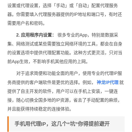
设置或代理设置，选择「手动」或「自动」配置代理服务
器。你需要填入代理服务器提供的IP地址和端口号，有时还
需要用户名和密码。
2. 应用程序内设置：
很多专业的App，特别是数据采
集、网络测试或某些需要独立网络环境的工具，都会在自身
的设置选项中提供代理配置功能。这种方式更灵活，只对当
前App生效，不影响手机其他应用的上网。
对于追求简便和功能全面的用户，使用专业的代理IP服
神龙IP代理
务商提供的客户端软件是更优的选择。例如，
就
提供了自主开发的软件，用户可以在手机上安装，一键连
接，随心切换全国多地的IP资源，省去了手动配置的麻烦，
并且能获得持续稳定的连接体验。
手机用代理IP，这几个“坑”你得提前避开