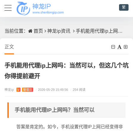
繁
首页
神龙ip资讯
手机能用代理ip上网吗：当然可以，但这几个坑你得提前避开
当前位置：
正文
手机能用代理ip上网吗：当然可以，但这几个坑
你得提前避开
神龙ip
V
管理员
/
2026-05-29 15:49:56
/
254 阅读
手机能用代理IP上网吗？当然可以
答案是肯定的。如今，手机设置代理IP上网已经变得非