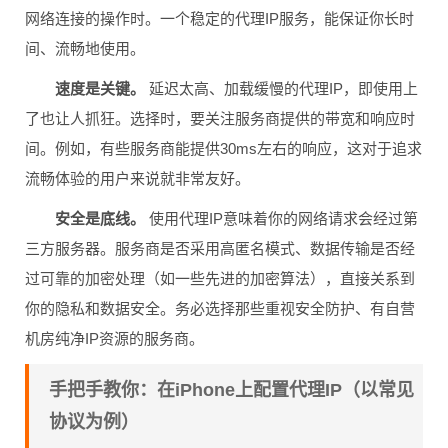
网络连接的操作时。一个稳定的代理IP服务，能保证你长时
间、流畅地使用。
速度是关键。
延迟太高、加载缓慢的代理IP，即使用上
了也让人抓狂。选择时，要关注服务商提供的带宽和响应时
间。例如，有些服务商能提供30ms左右的响应，这对于追求
流畅体验的用户来说就非常友好。
安全是底线。
使用代理IP意味着你的网络请求会经过第
三方服务器。服务商是否采用高匿名模式、数据传输是否经
过可靠的加密处理（如一些先进的加密算法），直接关系到
你的隐私和数据安全。务必选择那些重视安全防护、有自营
机房纯净IP资源的服务商。
手把手教你：在iPhone上配置代理IP（以常见
协议为例）