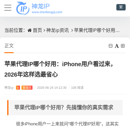
繁
首页
神龙ip资讯
苹果代理IP哪个好用：iPhone用户看过来，2026年这样选最省心
当前位置：
正文
苹果代理IP哪个好用：iPhone用户看过来，
2026年这样选最省心
神龙ip
V
管理员
/
2026-06-24 14:12:30
/
108 阅读
苹果代理IP哪个好用？先搞懂你的真实需求
很多iPhone用户一上来就问“哪个代理IP好用”，这其实