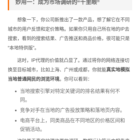
妙用一：成为市场调研的“千里眼”
想象一下，你公司新推出了一款产品，想了解它在不同
城市的用户反馈和定价策略。如果你只用自己所在地的IP去
搜索，看到的搜索结果、广告推送和商品价格，很可能只是
“本地特供版”。
这时，IP代理的价值就凸显了。通过将你的网络连接切
换至目标城市，比如上海、广州或成都，你就能
真实地模拟
当地普通网民的浏览环境
。你可以看到：
当地搜索引擎对特定关键词的排名结果有何不
同。
竞争对手在当地的广告投放策略和落地页内容。
电商平台上，同类商品在不同地区的价格区间和
促销活动。