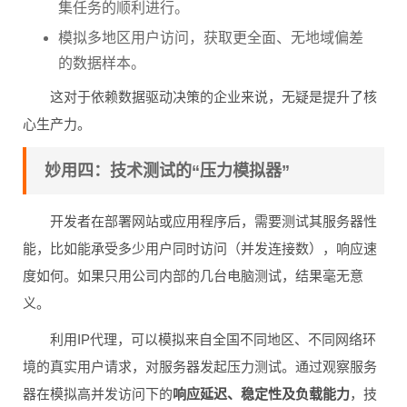
集任务的顺利进行。
模拟多地区用户访问，获取更全面、无地域偏差
的数据样本。
这对于依赖数据驱动决策的企业来说，无疑是提升了核
心生产力。
妙用四：技术测试的“压力模拟器”
开发者在部署网站或应用程序后，需要测试其服务器性
能，比如能承受多少用户同时访问（并发连接数），响应速
度如何。如果只用公司内部的几台电脑测试，结果毫无意
义。
利用IP代理，可以模拟来自全国不同地区、不同网络环
境的真实用户请求，对服务器发起压力测试。通过观察服务
器在模拟高并发访问下的
响应延迟、稳定性及负载能力
，技