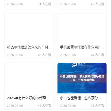
2026-08-06
51 人在看
2026-08-06
46 人在看
动态ip代理是怎么来的？背后的原理比你想象的精彩
手机设置ip代理有什么用？不只是改定位那么简单
2026-08-06
46 人在看
2026-08-06
44 人在看
2026年有什么好的ip代理软件？亲测后我只推荐这几个
小白也能看懂：怎么获取代理ip和端口号，一步步教会你
2026-08-06
45 人在看
2026-08-06
36 人在看