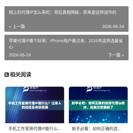
网上的代理IP怎么来的：背后真相揭秘，原来是这样运作的
« 上一篇
2026-06-24
苹果代理IP哪个好用：iPhone用户看过来，2026年这样选最省
心
2026-06-24
下一篇 »
相关阅读
手机工作室用代理IP能行么？过来人的经验告诉你答案
新手必看：如何正确的选择代理ip软件，别再交智商税了