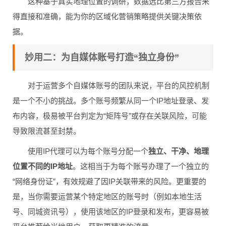
这种基于真实地理位置的调研，数据远比第三方报告来
得直接和准确，能为你的区域化营销策略提供关键决策依
据。
妙用二：为自媒体账号打造“独立身份”
对于运营多个自媒体账号的团队来说，平台的风控机制
是一个不小的挑战。多个账号频繁从同一个IP地址登录、发
布内容，极易被平台判定为“矩阵号”或存在关联风险，可能
导致限流甚至封禁。
使用IP代理可以为每个账号分配一个
独立、干净、地理
位置不同的IP地址
。这相当于为每个账号办理了一个独立的
“网络身份证”，有效规避了因IP关联带来的风险。更重要的
是，当你需要运营某个特定地区的账号时（例如本地生活
号、同城资讯号），使用该地区的IP登录和发布，更容易被