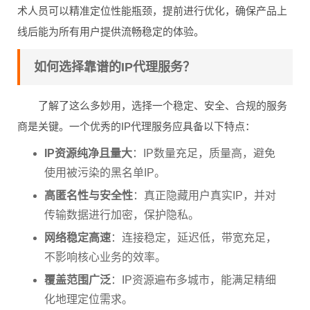
术人员可以精准定位性能瓶颈，提前进行优化，确保产品上
线后能为所有用户提供流畅稳定的体验。
如何选择靠谱的IP代理服务？
了解了这么多妙用，选择一个稳定、安全、合规的服务
商是关键。一个优秀的IP代理服务应具备以下特点：
IP资源纯净且量大
：IP数量充足，质量高，避免
使用被污染的黑名单IP。
高匿名性与安全性
：真正隐藏用户真实IP，并对
传输数据进行加密，保护隐私。
网络稳定高速
：连接稳定，延迟低，带宽充足，
不影响核心业务的效率。
覆盖范围广泛
：IP资源遍布多城市，能满足精细
化地理定位需求。