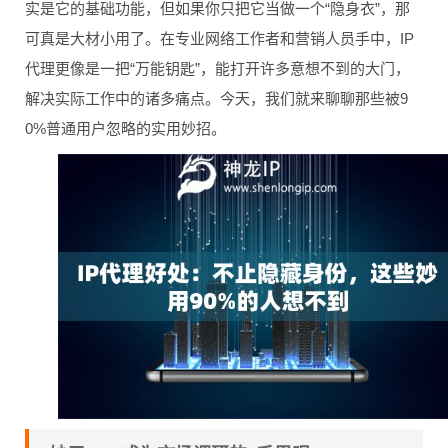
实是它的基础功能，但如果你只把它当做一个“隐身衣”，那
可真是大材小用了。在专业网络工作者和营销人员手中，IP
代理更像是一把“万能钥匙”，能打开许多意想不到的大门，
解决实际工作中的诸多痛点。今天，我们就来聊聊那些被9
0%普通用户忽略的实用妙招。