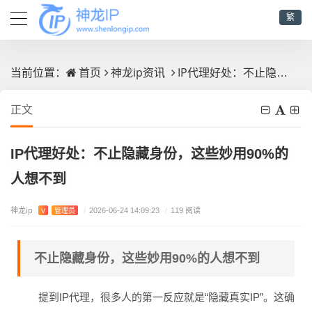
繁
首页
神龙ip资讯
IP代理好处：不止隐藏身份，这些妙用90%的人想不到
当前位置：
正文
IP代理好处：不止隐藏身份，这些妙用90%的
人想不到
神龙ip
V
管理员
/
2026-06-24 14:09:23
/
119 阅读
不止隐藏身份，这些妙用90%的人想不到
提到IP代理，很多人的第一反应就是“隐藏真实IP”。这确