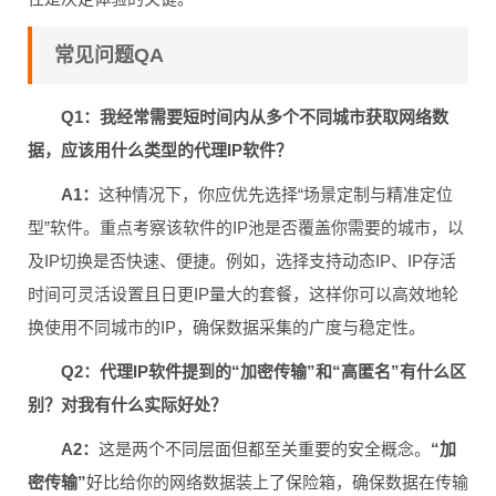
常见问题QA
Q1：我经常需要短时间内从多个不同城市获取网络数
据，应该用什么类型的代理IP软件？
A1：
这种情况下，你应优先选择“场景定制与精准定位
型”软件。重点考察该软件的IP池是否覆盖你需要的城市，以
及IP切换是否快速、便捷。例如，选择支持动态IP、IP存活
时间可灵活设置且日更IP量大的套餐，这样你可以高效地轮
换使用不同城市的IP，确保数据采集的广度与稳定性。
Q2：代理IP软件提到的“加密传输”和“高匿名”有什么区
别？对我有什么实际好处？
A2：
这是两个不同层面但都至关重要的安全概念。
“加
密传输”
好比给你的网络数据装上了保险箱，确保数据在传输