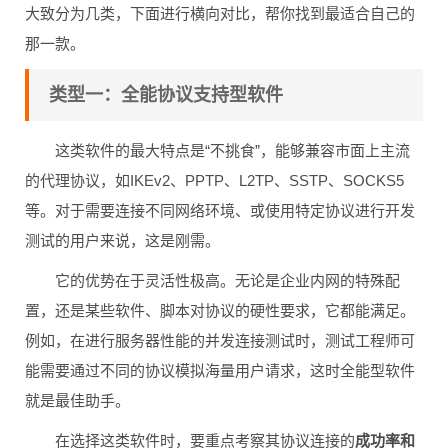
大致分为几类，下面进行横向对比，帮你找到最适合自己的
那一款。
类型一：全能协议支持型软件
这类软件的最大特点是“不挑食”，能够兼容市面上主流
的代理协议，如IKEv2、PPTP、L2TP、SSTP、SOCKS5
等。对于需要连接不同网络环境、或使用特定协议进行开发
测试的用户来说，这是刚需。
它的优势在于灵活性极高。无论是企业内网的特殊配
置，还是某些软件、脚本对协议的硬性要求，它都能满足。
例如，在进行服务器性能的并发连接测试时，测试工程师可
能需要通过不同的协议模拟海量用户请求，这时全能型软件
就是最佳助手。
在选择这类软件时，要重点考察其协议连接的
成功率和