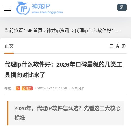
繁
首页
神龙ip资讯
代理ip什么软件好：2026年口碑最稳的几类工具横向对比来了
当前位置：
正文
代理ip什么软件好：2026年口碑最稳的几类工
具横向对比来了
神龙ip
V
管理员
/
2026-05-27 13:11:28
/
160 阅读
2026年，代理IP软件怎么选？先看这三大核心
标准