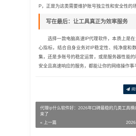
P，正是为这类需要维护账号独立性和安全性的
写在最后：让工具真正为效率服务
选择一款电脑高速IP代理软件，本质上是在
心指标，结合自身业务对IP稳定性、纯净度和
集，还是多账号的稳定运营，或是服务器性能的
安全且高速响应的服务，都能让你的网络操作事
阅
代理ip什么软件好：2026年口碑最稳的几类工具横
来了
« 上一篇
2026