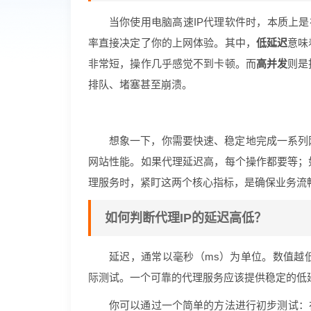
当你使用电脑高速IP代理软件时，本质上是
率直接决定了你的上网体验。其中，
低延迟
意味
非常短，操作几乎感觉不到卡顿。而
高并发
则是
排队、堵塞甚至崩溃。
想象一下，你需要快速、稳定地完成一系列
网站性能。如果代理延迟高，每个操作都要等；
理服务时，紧盯这两个核心指标，是确保业务流
如何判断代理IP的延迟高低？
延迟，通常以毫秒（ms）为单位。数值越
际测试。一个可靠的代理服务应该提供稳定的低
你可以通过一个简单的方法进行初步测试：