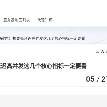
服务器地区列表
代理知识
代理软件：想要低延迟高并发这几个核心指标一定要看
延迟高并发这几个核心指标一定要看
05
2