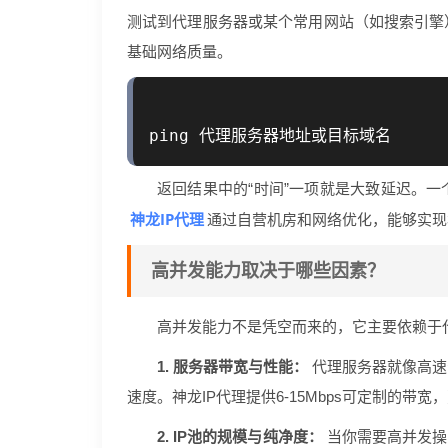
测试到代理服务器或某个常用网站（如搜索引擎
基础网络质量。
返回结果中的“时间”一项就是大致延迟。
神龙IP代理
通过自营机房和网络优化，能够实现
高并发能力取决于哪些因素？
高并发能力不是凭空而来的，它主要依赖于
1. 服务器带宽与性能：
代理服务器就像高速
速度。神龙IP代理提供6-15Mbps可定制的
2. IP池的规模与纯净度：
当你需要高并发操