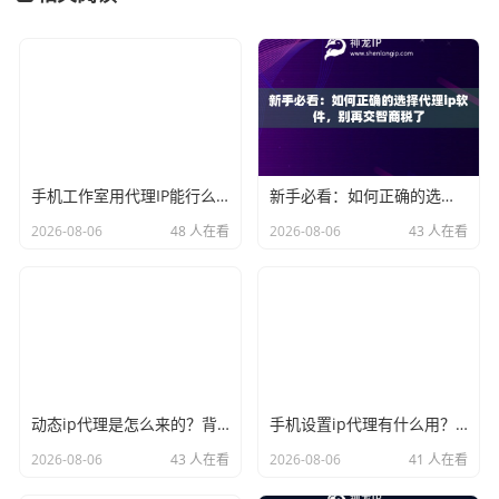
手机工作室用代理IP能行么？过来人的经验告诉你答案
新手必看：如何正确的选择代理ip软件，别再交智商税了
2026-08-06
48 人在看
2026-08-06
43 人在看
动态ip代理是怎么来的？背后的原理比你想象的精彩
手机设置ip代理有什么用？不只是改定位那么简单
2026-08-06
43 人在看
2026-08-06
41 人在看