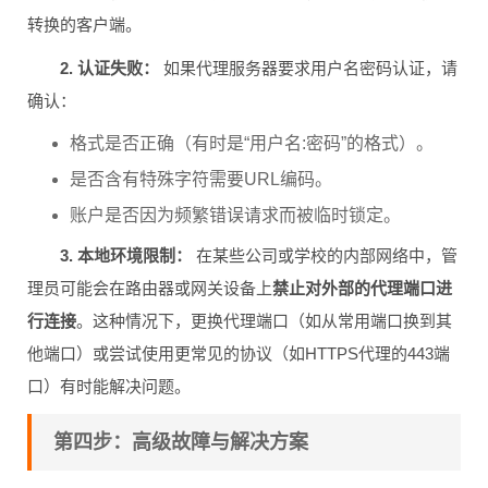
转换的客户端。
2. 认证失败：
如果代理服务器要求用户名密码认证，请
确认：
格式是否正确（有时是“用户名:密码”的格式）。
是否含有特殊字符需要URL编码。
账户是否因为频繁错误请求而被临时锁定。
3. 本地环境限制：
在某些公司或学校的内部网络中，管
理员可能会在路由器或网关设备上
禁止对外部的代理端口进
行连接
。这种情况下，更换代理端口（如从常用端口换到其
他端口）或尝试使用更常见的协议（如HTTPS代理的443端
口）有时能解决问题。
第四步：高级故障与解决方案