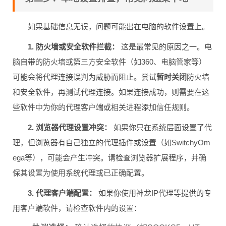
如果基础信息无误，问题可能出在电脑的软件设置上。
1. 防火墙或安全软件拦截：
这是最常见的原因之一。电
脑自带的防火墙或第三方安全软件（如360、电脑管家等）
可能会将代理连接误判为威胁而阻止。尝试
暂时关闭
防火墙
和安全软件，再测试代理连接。如果连接成功，则需要在这
些软件中为你的代理客户端或相关进程添加信任规则。
2. 浏览器代理设置冲突：
如果你只在系统层面设置了代
理，但浏览器有自己独立的代理插件或设置（如SwitchyOm
ega等），可能会产生冲突。请检查浏览器扩展程序，并确
保其设置为使用系统代理或已正确配置。
3. 代理客户端配置：
如果你使用神龙IP代理等提供的专
用客户端软件，请检查软件内的设置：