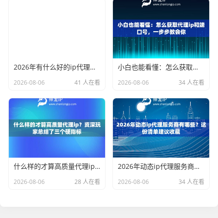
2026年有什么好的ip代理软件？亲测后我只推荐这几个
小白也能看懂：怎么获取代理ip和端口号，一步步教会你
2026-08-06
41 人在看
2026-08-06
34 人在看
什么样的才算高质量代理ip？资深玩家总结了三个硬指标
2026年动态ip代理服务商有哪些？这份清单建议收藏
2026-08-06
28 人在看
2026-08-06
34 人在看