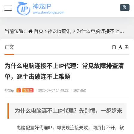
繁
首页
神龙ip资讯
为什么电脑连接不上IP代理：常见故障排查清单，逐个击破连不上难题
当前位置：
正文
为什么电脑连接不上IP代理：常见故障排查清
单，逐个击破连不上难题
神龙ip
V
管理员
/
2026-07-07 14:49:22
/
162 阅读
为什么电脑连不上IP代理？先别慌，一步步来
电脑配置好代理IP，却发现连接失败，网页打不开，软