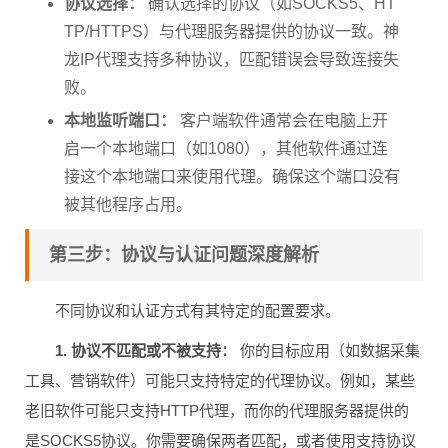
协议选择：
确认选择的协议（如SOCKS5、HT
TP/HTTPS）与代理服务器提供的协议一致。神
龙IP代理支持多种协议，匹配错误会导致连接失
败。
本地监听端口：
客户端软件通常会在电脑上开
启一个本地端口（如1080），其他软件通过连
接这个本地端口来使用代理。确保这个端口没有
被其他程序占用。
第三步：协议与认证问题深度解析
不同协议和认证方式有其特定的配置要求。
1. 协议不匹配或不被支持：
你的目标应用（如数据采集
工具、营销软件）可能只支持特定的代理协议。例如，某些
老旧软件可能只支持HTTP代理，而你的代理服务器提供的
是SOCKS5协议。你需要确保两者匹配，或者使用支持协议