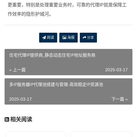
更重要，特别是处理重要业务时，可靠的代理IP就是保障工
作效率的隐形护城河。
阅读
海报
分享
住宅代理IP提供商_静态动态住宅IP地址服务商
« 上一篇
2025-03-17
多IP服务器IP代理池搭建与管理-高效稳定IP资源池
2025-03-17
下一篇 »
相关阅读