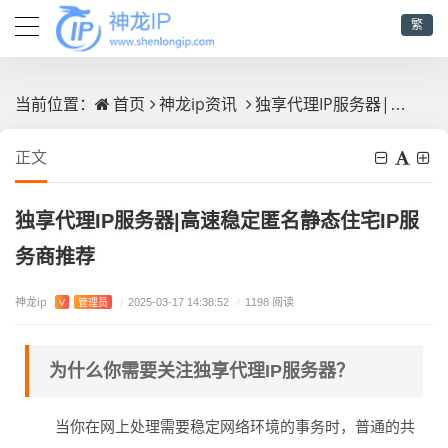
繁
首页
神龙ip资讯
独享代理IP服务器|高速稳定匿名静态住宅IP服务商推荐
当前位置：
正文
独享代理IP服务器|高速稳定匿名静态住宅IP服
务商推荐
神龙ip
V
管理员
/
2025-03-17 14:38:52
/
1198 阅读
为什么你需要关注独享代理IP服务器？
当你在网上处理需要稳定网络环境的事务时，普通的共