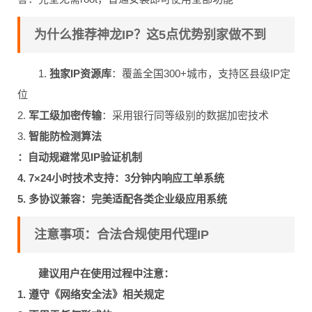
为什么推荐神龙IP？这5点优势别家做不到
1.
独家IP资源库
：覆盖全国300+城市，支持区县级IP定
位
2.
军工级加密传输
：采用银行同等级别的数据加密技术
3.
智能防检测算法
：自动规避常见IP验证机制
4.
7×24小时技术支持
：3分钟内响应工单系统
5.
多协议兼容
：完美适配各类企业级应用系统
注意事项：合法合规使用代理IP
建议用户在使用过程中注意：
1. 遵守《网络安全法》相关规定