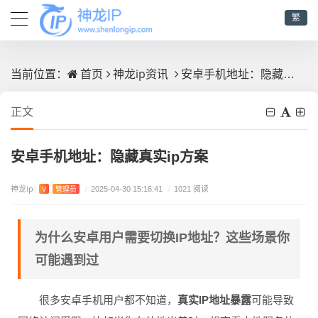
繁
首页
神龙ip资讯
安卓手机地址：隐藏真实ip方案
当前位置：
正文
安卓手机地址：隐藏真实ip方案
神龙ip
V
管理员
/
2025-04-30 15:16:41
/
1021 阅读
为什么安卓用户需要切换IP地址？这些场景你
可能遇到过
很多安卓手机用户都不知道，
真实IP地址暴露
可能导致