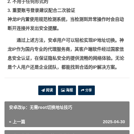
2. 不用于任何形式的
3. 重要账号登录建议配合二次验证
神龙IP内置
使用规范检测系统
，当检测到异常操作时会自动
断开连接并发出安全提醒。
通过上述方法，安卓用户可以轻松实现IP地址切换。神
龙IP作为国内专业的代理服务商，其
客户端软件经过国家信
息安全认证
，在保证隐私安全的提供流畅的网络体验。无论
是个人用户还是企业团队，都能找到合适的IP解决方案。
阅读
海报
分享
安卓改ip：无需root切换地址技巧
« 上一篇
2025-04-30