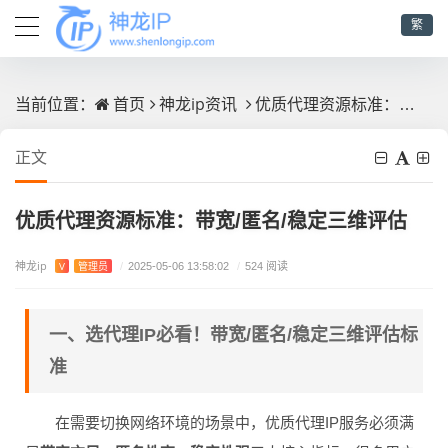
繁
首页
神龙ip资讯
优质代理资源标准：带宽/匿名/稳定三维评估
当前位置：
正文
优质代理资源标准：带宽/匿名/稳定三维评估
神龙ip
V
管理员
/
2025-05-06 13:58:02
/
524 阅读
一、选代理IP必看！带宽/匿名/稳定三维评估标
准
在需要切换网络环境的场景中，优质代理IP服务必须满