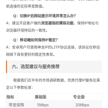
前连接的实际带宽数值。
Q：切换IP后网站提示环境异常怎么办？
A：建议开启客户端的
浏览器指纹模拟功能
，保持IP地址与
浏览器环境特征的一致性。
Q：移动端如何保持IP稳定？
A：安卓用户可使用神龙IP的L2TP协议连接，该协议在移动
网络下具有更好的稳定性表现。
六、选型建议与服务推荐
根据我们近半年的市场调研数据，优质代理IP服务应满
足以下参数标准：
指标
基础版
专业版
带宽保障
5Mbps
20Mbps