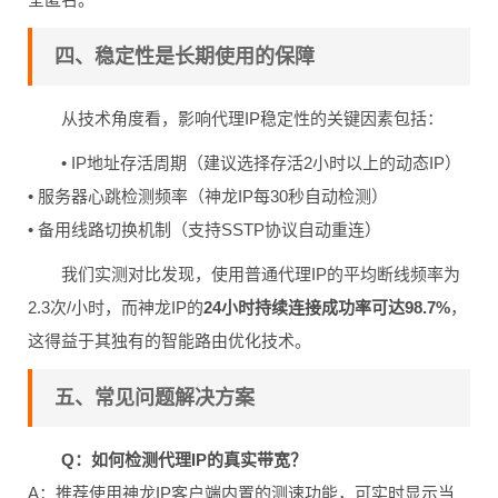
四、稳定性是长期使用的保障
从技术角度看，影响代理IP稳定性的关键因素包括：
• IP地址存活周期（建议选择存活2小时以上的动态IP）
• 服务器心跳检测频率（神龙IP每30秒自动检测）
• 备用线路切换机制（支持SSTP协议自动重连）
我们实测对比发现，使用普通代理IP的平均断线频率为
2.3次/小时，而神龙IP的
24小时持续连接成功率可达98.7%
，
这得益于其独有的智能路由优化技术。
五、常见问题解决方案
Q：如何检测代理IP的真实带宽？
A：推荐使用神龙IP客户端内置的测速功能，可实时显示当