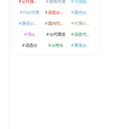
ip代理软件
爬虫代理
代理服务器
http代理
动态ip代理
国内ip代理
静态ip代理
国内代理ip
代理ip软件
改ip
ip代理池
动态代理ip
动态ip
ip地址
爬虫ip代理