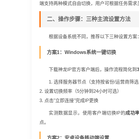
端支持两种模式自由切换，用户可根据任务需求
二、操作步骤：三种主流设置方法
根据设备系统不同，推荐以下三种设置方案
方案1：Windows系统一键切换
下载神龙IP官方客户端后，操作流程简化到
1. 选择服务器节点（支持按省份/运营商筛
2. 设置切换频率（5分钟到24小时可选）
3. 点击"立即连接"完成IP更换
实测数据显示，使用客户端切换IP的
成功率
点。
方案2：安卓设备移动端设置