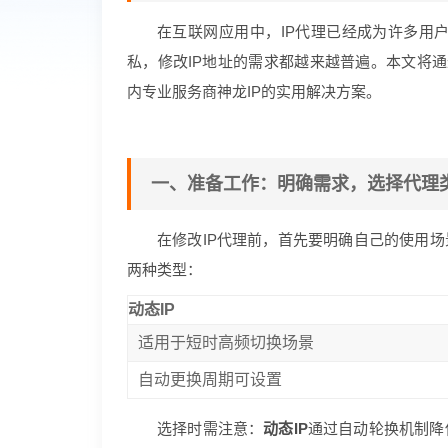
在互联网应用中，IP代理已经成为许多用
私，修改IP地址的需求都越来越普遍。本文将通
内专业服务商神龙IP的实用解决方案。
一、准备工作：明确需求，选择代理
在修改IP代理前，首先要明确自己的使用
两种类型：
动态IP
适用于短时高频切换场景
自动更换周期可设置
选择时需注意：
动态IP
通过自动轮换机制降