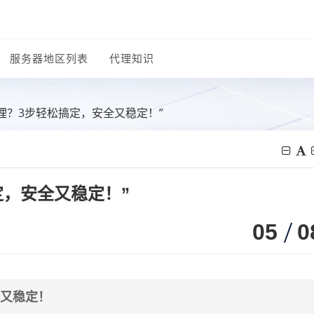
服务器地区列表
代理知识
代理？3步轻松搞定，安全又稳定！”
定，安全又稳定！”
05
0
全又稳定！