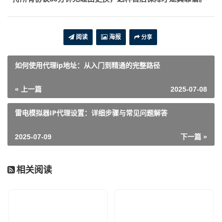
阅读
海报
分享
如何使用代理ip地址：从入门到精通的完整路径
« 上一篇
2025-07-08
雷电模拟器IP代理设置：详细步骤与常见问题解答
2025-07-09
下一篇 »
相关阅读