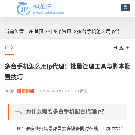
繁
首页
神龙ip资讯
多台手机怎么用ip代理：批量管理工具与脚本配置技巧
当前位置：
正文
多台手机怎么用ip代理：批量管理工具与脚本配
置技巧
神龙ip
V
管理员
/
2025-07-22 13:53:03
/
591 阅读
一、为什么需要多台手机配合代理IP？
现在很多业务场景都需要
多设备同时在线
，比如本地生