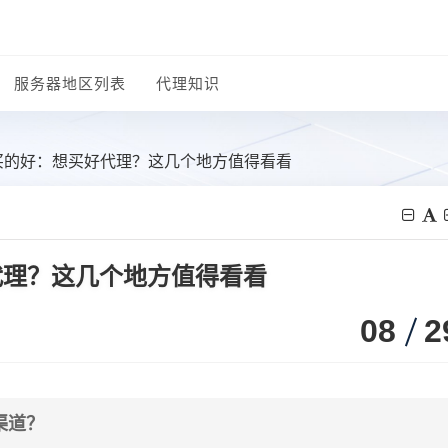
服务器地区列表
代理知识
购买的好：想买好代理？这几个地方值得看看
代理？这几个地方值得看看
08
2
渠道？