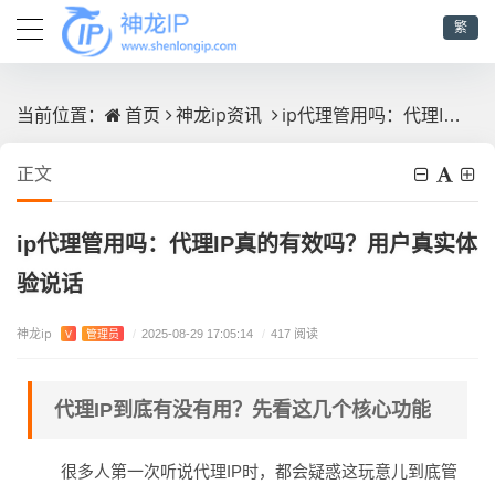
繁
首页
神龙ip资讯
ip代理管用吗：代理IP真的有效吗？用户真实体验说话
当前位置：
正文
ip代理管用吗：代理IP真的有效吗？用户真实体
验说话
神龙ip
V
管理员
/
2025-08-29 17:05:14
/
417 阅读
代理IP到底有没有用？先看这几个核心功能
很多人第一次听说代理IP时，都会疑惑这玩意儿到底管