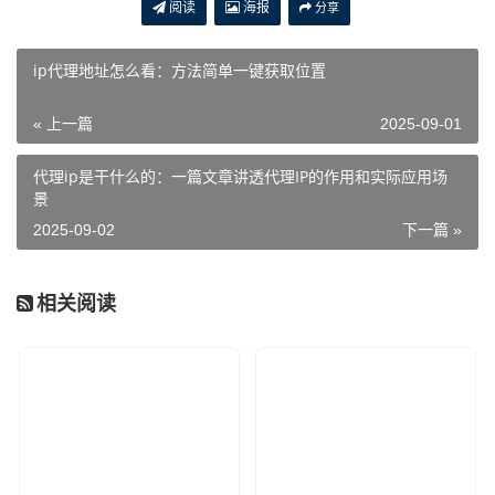
阅读
海报
分享
ip代理地址怎么看：方法简单一键获取位置
« 上一篇
2025-09-01
代理ip是干什么的：一篇文章讲透代理IP的作用和实际应用场
景
2025-09-02
下一篇 »
相关阅读