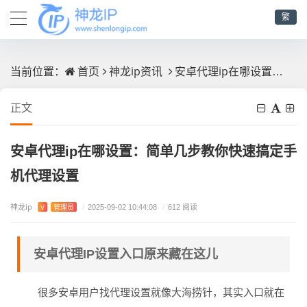
繁
首页
神龙ip资讯
安卓代理ip在哪设置：简单几步教你快速搞定手机代理设置
当前位置：
正文
安卓代理ip在哪设置：简单几步教你快速搞定手
机代理设置
神龙ip
V
管理员
/
2025-09-02 10:44:08
/
612 阅读
安卓代理IP设置入口原来藏在这儿
很多安卓用户找代理设置就像大海捞针，其实入口就在