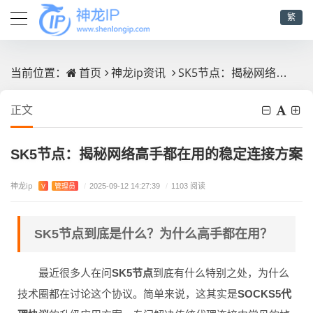
繁
首页
神龙ip资讯
SK5节点：揭秘网络高手都在用的稳定连接方案
当前位置：
正文
SK5节点：揭秘网络高手都在用的稳定连接方案
神龙ip
V
管理员
/
2025-09-12 14:27:39
/
1103 阅读
SK5节点到底是什么？为什么高手都在用？
最近很多人在问
SK5节点
到底有什么特别之处，为什么
技术圈都在讨论这个协议。简单来说，这其实是
SOCKS5代